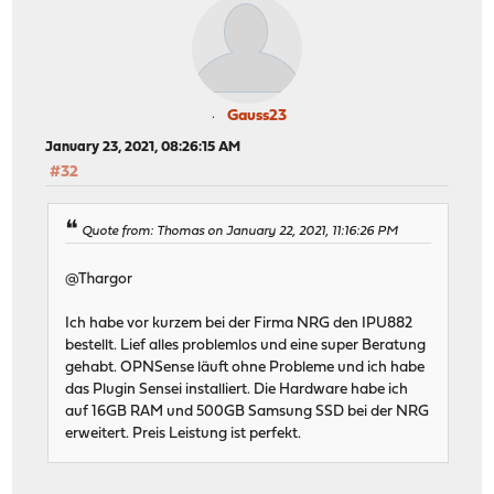
Gauss23
January 23, 2021, 08:26:15 AM
#32
Quote from: Thomas on January 22, 2021, 11:16:26 PM
@Thargor
Ich habe vor kurzem bei der Firma NRG den IPU882
bestellt. Lief alles problemlos und eine super Beratung
gehabt. OPNSense läuft ohne Probleme und ich habe
das Plugin Sensei installiert. Die Hardware habe ich
auf 16GB RAM und 500GB Samsung SSD bei der NRG
erweitert. Preis Leistung ist perfekt.