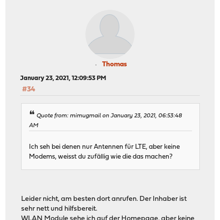
Thomas
January 23, 2021, 12:09:53 PM
#34
Quote from: mimugmail on January 23, 2021, 06:53:48
AM
Ich seh bei denen nur Antennen für LTE, aber keine
Modems, weisst du zufällig wie die das machen?
Leider nicht, am besten dort anrufen. Der Inhaber ist
sehr nett und hilfsbereit.
WLAN Module sehe ich auf der Homepage, aber keine