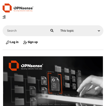
Log in
Sign up