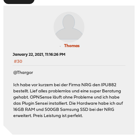
Thomas
January 22, 2021, 11:16:26 PM
#30
@Thargor
Ich habe vor kurzem bei der Firma NRG den IPU882
bestellt. Lief alles problemlos und eine super Beratung
gehabt. OPNSense läuft ohne Probleme und ich habe
das Plugin Sensei installiert. Die Hardware habe ich auf
16GB RAM und 500GB Samsung SSD bei der NRG
erweitert. Preis Leistung ist perfekt.