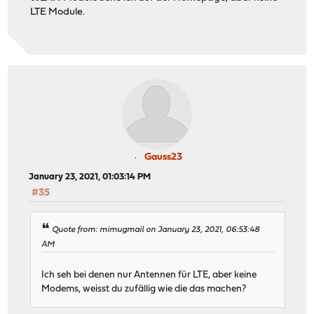
LTE Module.
Gauss23
January 23, 2021, 01:03:14 PM
#35
Quote from: mimugmail on January 23, 2021, 06:53:48
AM
Ich seh bei denen nur Antennen für LTE, aber keine
Modems, weisst du zufällig wie die das machen?