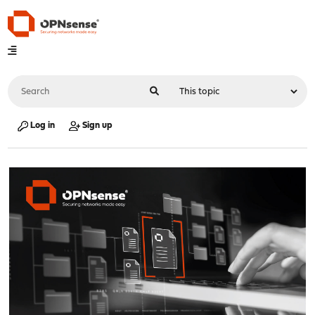
Log in
Sign up