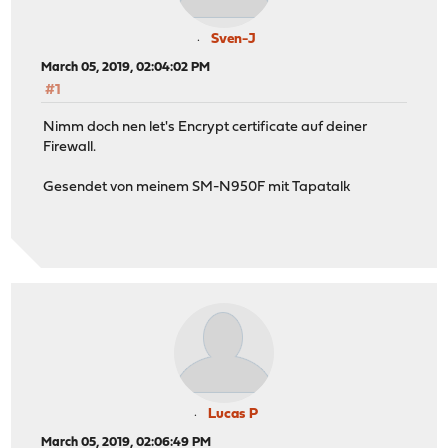
Sven-J
March 05, 2019, 02:04:02 PM
#1
Nimm doch nen let's Encrypt certificate auf deiner
Firewall.
Gesendet von meinem SM-N950F mit Tapatalk
Lucas P
March 05, 2019, 02:06:49 PM