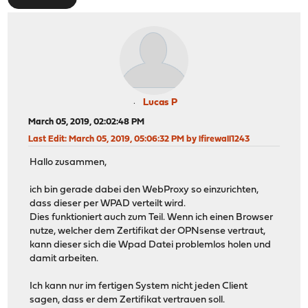
Lucas P
March 05, 2019, 02:02:48 PM
Last Edit
: March 05, 2019, 05:06:32 PM by lfirewall1243
Hallo zusammen,
ich bin gerade dabei den WebProxy so einzurichten,
dass dieser per WPAD verteilt wird.
Dies funktioniert auch zum Teil. Wenn ich einen Browser
nutze, welcher dem Zertifikat der OPNsense vertraut,
kann dieser sich die Wpad Datei problemlos holen und
damit arbeiten.
Ich kann nur im fertigen System nicht jeden Client
sagen, dass er dem Zertifikat vertrauen soll.