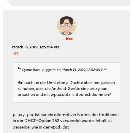
hbc
March 13, 2019, 12:57:14 PM
#7
Quote from: ruggerio on March 13, 2019, 12:32:09 PM
Bin auch an der Umstellung. Dachte aber, mal gelesen
zu haben, dass die Android-Geräte eine proxy.pac
brauchen und mit wpad.dat nicht zurechtkommen?
proxy.pac
ist nur ein alternativer Name, der traditionell
in der DHCP-Option 252 verwendet wurde. Inhalt ist
wpad.dat
derselbe, wie in der