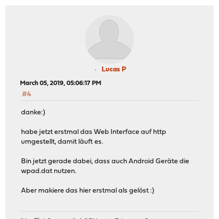
Lucas P
March 05, 2019, 05:06:17 PM
#4
danke:)
habe jetzt erstmal das Web Interface auf http
umgestellt, damit läuft es.
Bin jetzt gerade dabei, dass auch Android Geräte die
wpad.dat nutzen.
Aber makiere das hier erstmal als gelöst :)