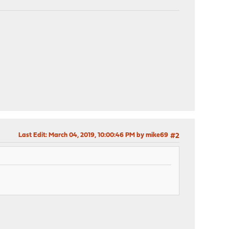
Last Edit
: March 04, 2019, 10:00:46 PM by mike69
#2