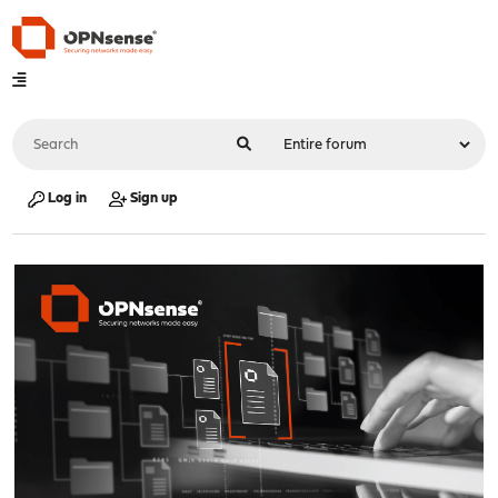
Log in
Sign up