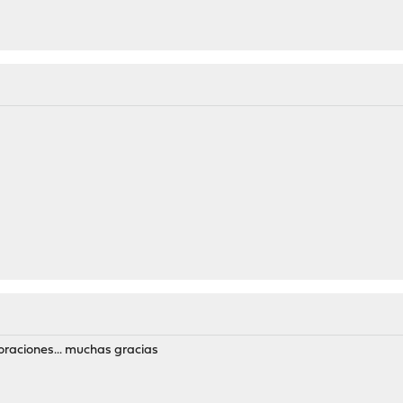
 oraciones... muchas gracias