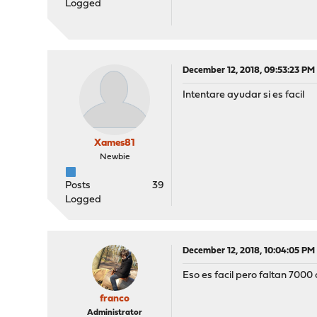
Logged
December 12, 2018, 09:53:23 PM
Intentare ayudar si es facil
Xames81
Newbie
Posts
39
Logged
December 12, 2018, 10:04:05 PM
Eso es facil pero faltan 7000
franco
Administrator