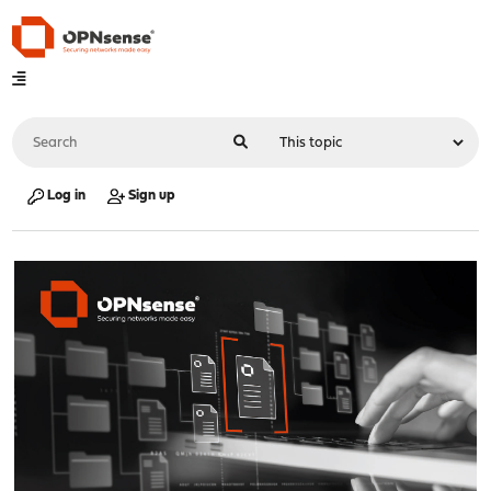
Log in
Sign up