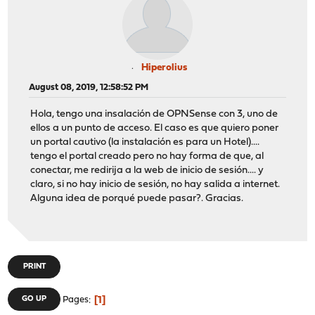
Hiperolius
August 08, 2019, 12:58:52 PM
Hola, tengo una insalación de OPNSense con 3, uno de
ellos a un punto de acceso. El caso es que quiero poner
un portal cautivo (la instalación es para un Hotel)....
tengo el portal creado pero no hay forma de que, al
conectar, me redirija a la web de inicio de sesión.... y
claro, si no hay inicio de sesión, no hay salida a internet.
Alguna idea de porqué puede pasar?. Gracias.
PRINT
1
GO UP
Pages