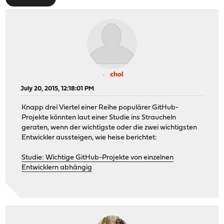
chol
July 20, 2015, 12:18:01 PM
Knapp drei Viertel einer Reihe populärer GitHub-
Projekte könnten laut einer Studie ins Straucheln
geraten, wenn der wichtigste oder die zwei wichtigsten
Entwickler aussteigen, wie heise berichtet:
Studie: Wichtige GitHub-Projekte von einzelnen
Entwicklern abhängig