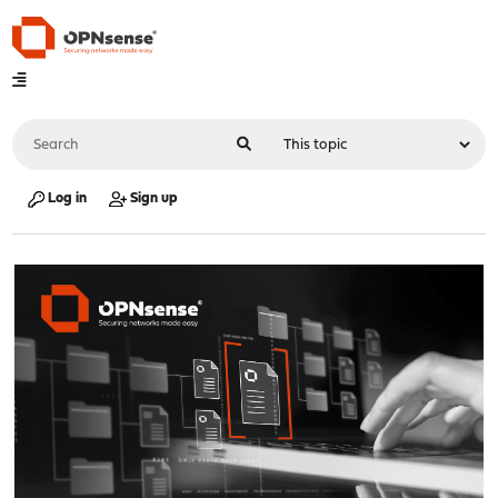
Log in
Sign up