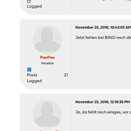
Logged
November 25, 2018, 10:43:05 A
Jetzt fehlen bei BIND noch di
PaoPao
Newbie
Posts
21
Logged
November 25, 2018, 12:16:35 PM
Ja, da fehlt noch einiges, vor a