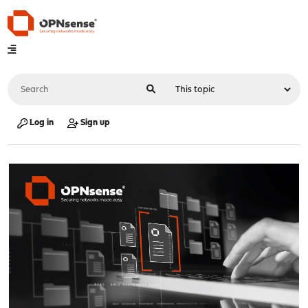
Log in
Sign up