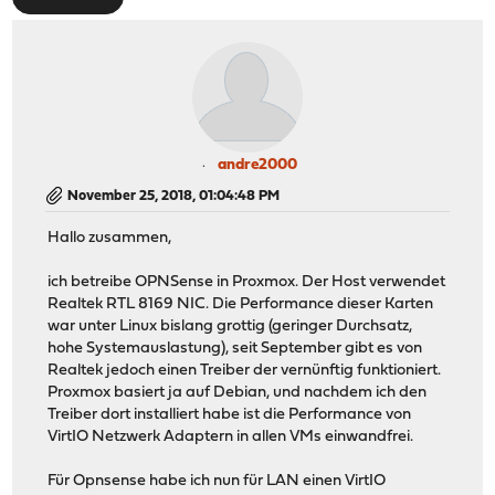
andre2000
November 25, 2018, 01:04:48 PM
Hallo zusammen,
ich betreibe OPNSense in Proxmox. Der Host verwendet
Realtek RTL 8169 NIC. Die Performance dieser Karten
war unter Linux bislang grottig (geringer Durchsatz,
hohe Systemauslastung), seit September gibt es von
Realtek jedoch einen Treiber der vernünftig funktioniert.
Proxmox basiert ja auf Debian, und nachdem ich den
Treiber dort installiert habe ist die Performance von
VirtIO Netzwerk Adaptern in allen VMs einwandfrei.
Für Opnsense habe ich nun für LAN einen VirtIO