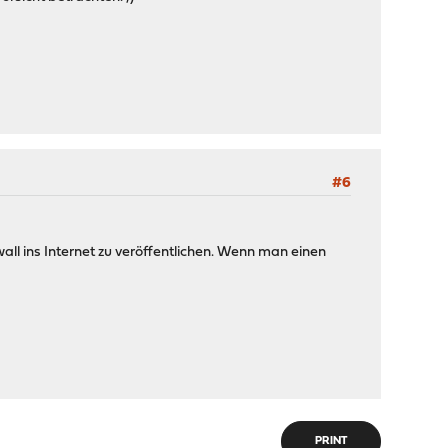
#6
all ins Internet zu veröffentlichen. Wenn man einen
PRINT