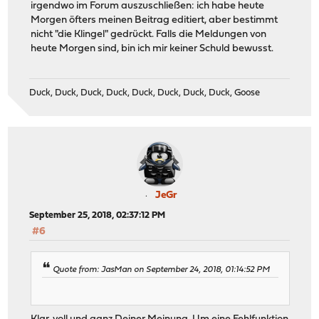
irgendwo im Forum auszuschließen: ich habe heute
Morgen öfters meinen Beitrag editiert, aber bestimmt
nicht "die Klingel" gedrückt. Falls die Meldungen von
heute Morgen sind, bin ich mir keiner Schuld bewusst.
Duck, Duck, Duck, Duck, Duck, Duck, Duck, Duck, Goose
JeGr
September 25, 2018, 02:37:12 PM
#6
Quote from: JasMan on September 24, 2018, 01:14:52 PM