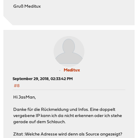
Gruß Meditux
Meditux
September 29, 2018, 02:33:42 PM
#8
Hi JasMan,
Danke für die Rückmeldung und Infos. Eine doppelt
vergebene IP kann ich da nicht erkennen oder ich stehe
gerade auf dem Schlauch.
Zitat :Welche Adresse wird denn als Source angezeigt?