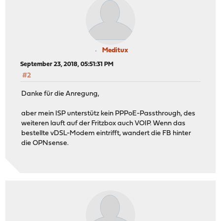
Meditux
September 23, 2018, 05:51:31 PM
#2
Danke für die Anregung,
aber mein ISP unterstütz kein PPPoE-Passthrough, des
weiteren lauft auf der Fritzbox auch VOIP. Wenn das
bestellte vDSL-Modem eintrifft, wandert die FB hinter
die OPNsense.