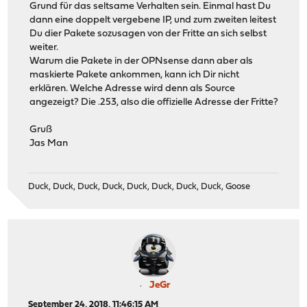
Grund für das seltsame Verhalten sein. Einmal hast Du
dann eine doppelt vergebene IP, und zum zweiten leitest
Du dier Pakete sozusagen von der Fritte an sich selbst
weiter.
Warum die Pakete in der OPNsense dann aber als
maskierte Pakete ankommen, kann ich Dir nicht
erklären. Welche Adresse wird denn als Source
angezeigt? Die .253, also die offizielle Adresse der Fritte?
Gruß
Jas Man
Duck, Duck, Duck, Duck, Duck, Duck, Duck, Duck, Goose
JeGr
September 24, 2018, 11:46:15 AM