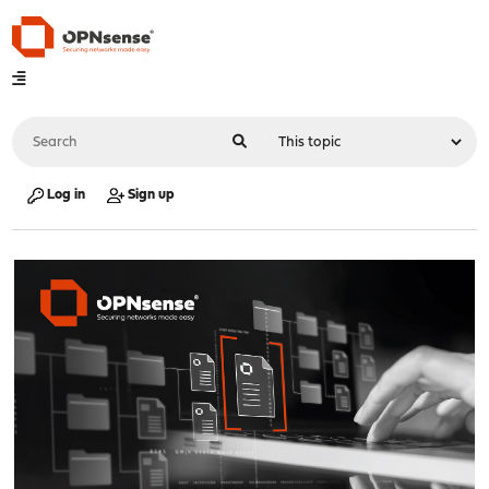
Log in
Sign up