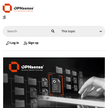
Log in
Sign up