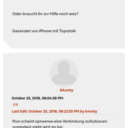
Oder braucht ihr zur Hilfe noch was?
Gesendet von iPhone mit Tapatalk
b4unty
October 25, 2018, 08:04:38 PM
#6
Last Edit
: October 25, 2018, 08:22:55 PM by b4unty
Nun scheint opnsense eine Verbindung aufzubauen
zumindest steht jetzt im log