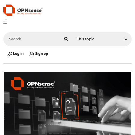
Log in
Sign up