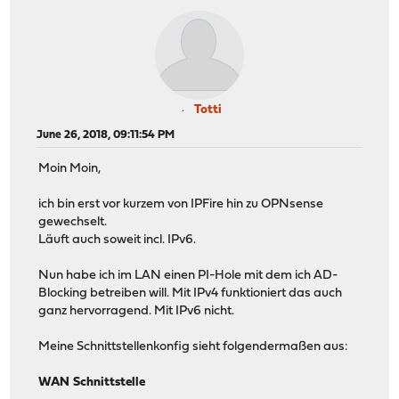
Totti
June 26, 2018, 09:11:54 PM
Moin Moin,
ich bin erst vor kurzem von IPFire hin zu OPNsense
gewechselt.
Läuft auch soweit incl. IPv6.
Nun habe ich im LAN einen PI-Hole mit dem ich AD-
Blocking betreiben will. Mit IPv4 funktioniert das auch
ganz hervorragend. Mit IPv6 nicht.
Meine Schnittstellenkonfig sieht folgendermaßen aus:
WAN Schnittstelle