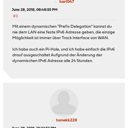
karl047
June 28, 2018, 08:48:55 PM
#3
Mit einem dynamischen "Prefix Delegation" kannst du
nie dem LAN eine feste IPv6 Adresse geben, die einzige
Möglichkeit ist immer über Track Interface von WAN.
Ich habe auch ein Pi-Hole, und ich habe einfach die IPv6
drauf ausgeschaltet Aufgrund der Änderung der
dynamischen IPv6 Adresse alle 24 Stunden.
tomekk228