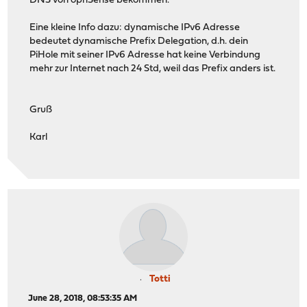
DNS von opnSense bekommen.
Eine kleine Info dazu: dynamische IPv6 Adresse
bedeutet dynamische Prefix Delegation, d.h. dein
PiHole mit seiner IPv6 Adresse hat keine Verbindung
mehr zur Internet nach 24 Std, weil das Prefix anders ist.
Gruß
Karl
Totti
June 28, 2018, 08:53:35 AM