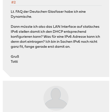
#2
Lt. FAQ der Deutschen Glasfaser habe ich eine
Dynamische.
Dann müsste ich also das LAN Interface auf statisches
IPv6 stellen damit ich den DHCP entsprechend
konfigurieren kann? Was für eine IPv6 Adresse kann ich
denn dort eintragen? Ich bin in Sachen IPv6 noch nicht
ganz fit, fange gerade erst damit an.
Gruß
Totti