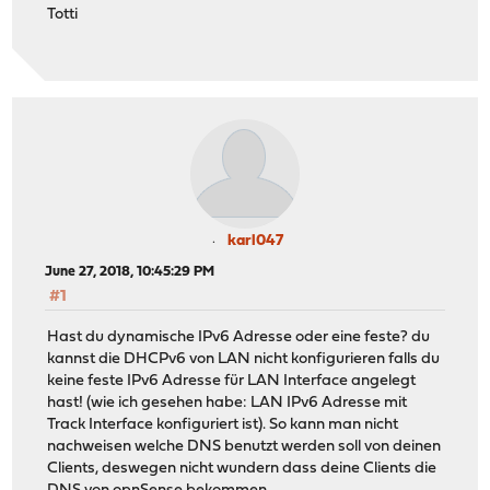
Totti
karl047
June 27, 2018, 10:45:29 PM
#1
Hast du dynamische IPv6 Adresse oder eine feste? du
kannst die DHCPv6 von LAN nicht konfigurieren falls du
keine feste IPv6 Adresse für LAN Interface angelegt
hast! (wie ich gesehen habe: LAN IPv6 Adresse mit
Track Interface konfiguriert ist). So kann man nicht
nachweisen welche DNS benutzt werden soll von deinen
Clients, deswegen nicht wundern dass deine Clients die