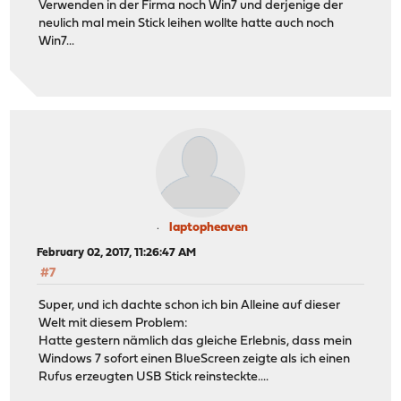
Verwenden in der Firma noch Win7 und derjenige der
neulich mal mein Stick leihen wollte hatte auch noch
Win7...
laptopheaven
February 02, 2017, 11:26:47 AM
#7
Super, und ich dachte schon ich bin Alleine auf dieser
Welt mit diesem Problem:
Hatte gestern nämlich das gleiche Erlebnis, dass mein
Windows 7 sofort einen BlueScreen zeigte als ich einen
Rufus erzeugten USB Stick reinsteckte....