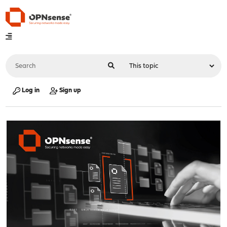
Log in
Sign up