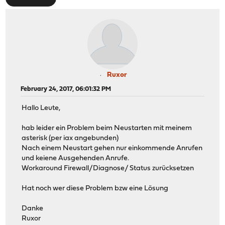
Ruxor
February 24, 2017, 06:01:32 PM
Hallo Leute,
hab leider ein Problem beim Neustarten mit meinem
asterisk (per iax angebunden)
Nach einem Neustart gehen nur einkommende Anrufen
und keiene Ausgehenden Anrufe.
Workaround Firewall/Diagnose/ Status zurücksetzen
Hat noch wer diese Problem bzw eine Lösung
Danke
Ruxor