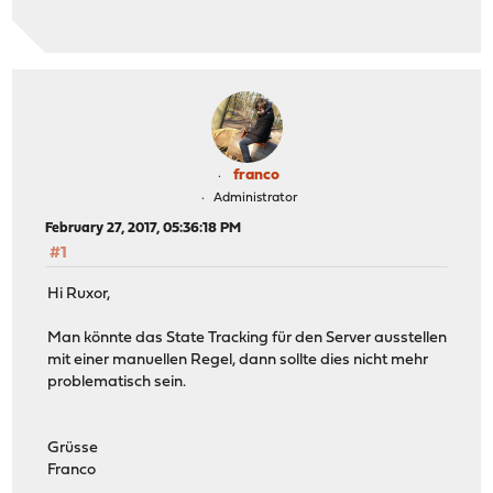
franco
Administrator
February 27, 2017, 05:36:18 PM
#1
Hi Ruxor,
Man könnte das State Tracking für den Server ausstellen
mit einer manuellen Regel, dann sollte dies nicht mehr
problematisch sein.
Grüsse
Franco