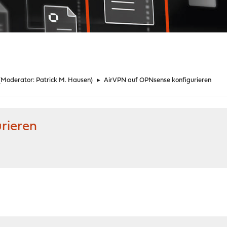
(Moderator:
Patrick M. Hausen
)
►
AirVPN auf OPNsense konfigurieren
rieren