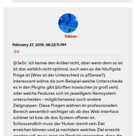
fabian
February 27, 2019, 06:23:11 PM
#6
@JeGr: ich kenne den Artikel nicht, aber wenn dem so ist
ist das wirklich nicht optimal, auch wen es die häufigste
Frage ist (Was ist der Unterschied zu pfSense?).
Interessant währe da zum Beispiel welche Unterschiede
es in den Plugins gibt (dürften inzwischen ja groß sein)
oder welche Features sich im jeweiligem Kernsystem
unterscheiden - möglicherweise auch andere
Zielgruppen. Diese Fragen währen im professionellen
Bereich wesentlich wichtiger als ob das Web Interface
schöner ist bzw. ob das System offener ist.
Schlussendlich muss der Nutzer damit sein Ziel
erreichen können und je nachdem welches Ziel erreicht