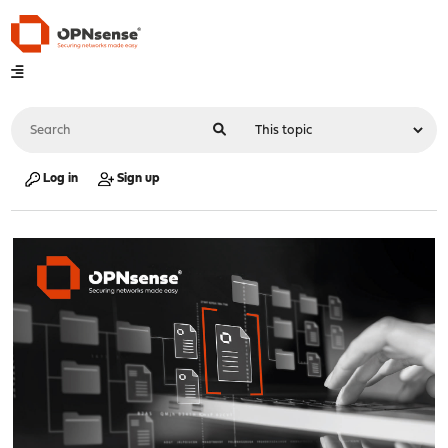
Log in
Sign up