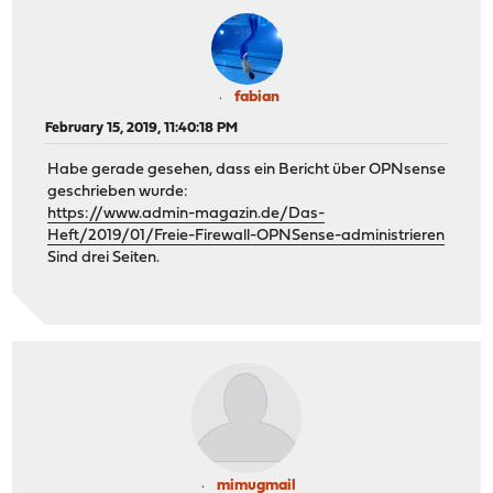
fabian
February 15, 2019, 11:40:18 PM
Habe gerade gesehen, dass ein Bericht über OPNsense
geschrieben wurde:
https://www.admin-magazin.de/Das-
Heft/2019/01/Freie-Firewall-OPNSense-administrieren
Sind drei Seiten.
mimugmail