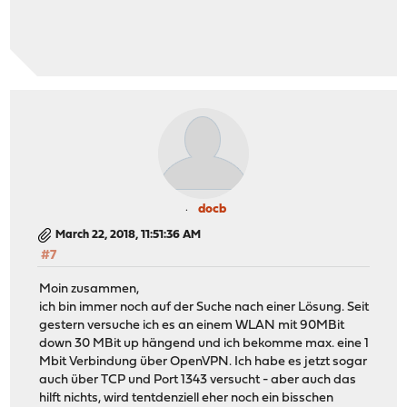
docb
March 22, 2018, 11:51:36 AM
#7
Moin zusammen,
ich bin immer noch auf der Suche nach einer Lösung. Seit
gestern versuche ich es an einem WLAN mit 90MBit
down 30 MBit up hängend und ich bekomme max. eine 1
Mbit Verbindung über OpenVPN. Ich habe es jetzt sogar
auch über TCP und Port 1343 versucht - aber auch das
hilft nichts, wird tentdenziell eher noch ein bisschen