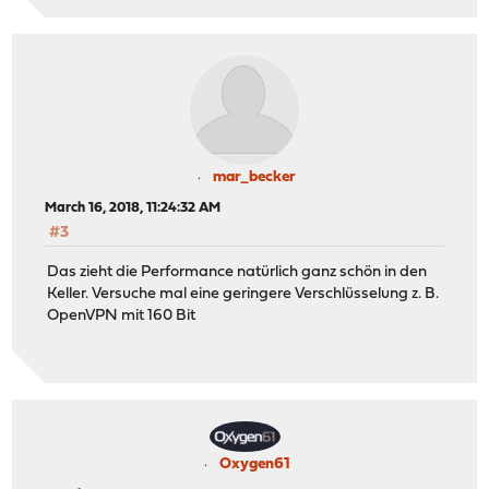
mar_becker
March 16, 2018, 11:24:32 AM
#3
Das zieht die Performance natürlich ganz schön in den
Keller. Versuche mal eine geringere Verschlüsselung z. B.
OpenVPN mit 160 Bit
Oxygen61