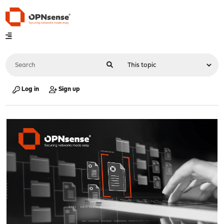
Log in
Sign up