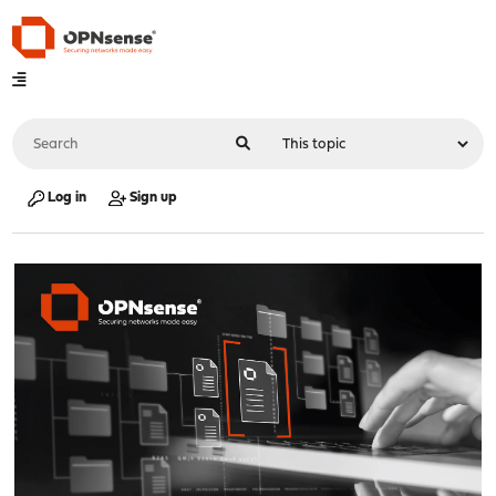
Log in
Sign up