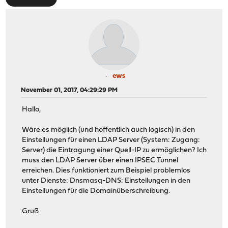
ews
November 01, 2017, 04:29:29 PM
Hallo,
Wäre es möglich (und hoffentlich auch logisch) in den
Einstellungen für einen LDAP Server (System: Zugang:
Server) die Eintragung einer Quell-IP zu ermöglichen? Ich
muss den LDAP Server über einen IPSEC Tunnel
erreichen. Dies funktioniert zum Beispiel problemlos
unter Dienste: Dnsmasq-DNS: Einstellungen in den
Einstellungen für die Domainüberschreibung.
Gruß