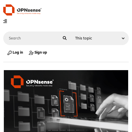
Log in
Sign up