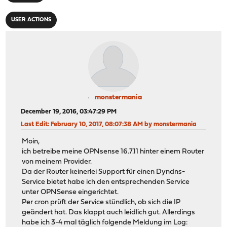
USER ACTIONS
monstermania
December 19, 2016, 03:47:29 PM
Last Edit
: February 10, 2017, 08:07:38 AM by monstermania
Moin,
ich betreibe meine OPNsense 16.7.11 hinter einem Router
von meinem Provider.
Da der Router keinerlei Support für einen Dyndns-
Service bietet habe ich den entsprechenden Service
unter OPNSense eingerichtet.
Per cron prüft der Service stündlich, ob sich die IP
geändert hat. Das klappt auch leidlich gut. Allerdings
habe ich 3-4 mal täglich folgende Meldung im Log: