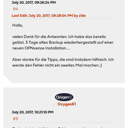
July 20, 2017, 09:26:24 PM
#4
Last Edit
: July 20, 2017, 09:28:04 PM by zitlo
Hallo,
vielen Dank für die Antworten. Ich habe das bereits
gelöst. 3 Tage altes Backup wiederhergestellt auf einer
neuen OPNsense Installation.....
Aber danke für die Tipps, die sind trotzdem hilfreich. Ich
werde den Fehler nicht ein zweites Mal machen ;)
Oxygen61
July 20, 2017, 10:21:10 PM
#5