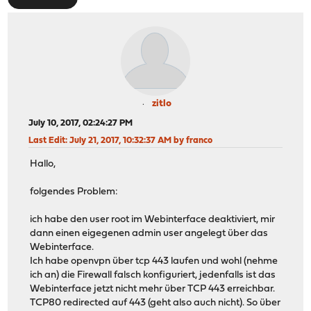
zitlo
July 10, 2017, 02:24:27 PM
Last Edit
: July 21, 2017, 10:32:37 AM by franco
Hallo,
folgendes Problem:
ich habe den user root im Webinterface deaktiviert, mir
dann einen eigegenen admin user angelegt über das
Webinterface.
Ich habe openvpn über tcp 443 laufen und wohl (nehme
ich an) die Firewall falsch konfiguriert, jedenfalls ist das
Webinterface jetzt nicht mehr über TCP 443 erreichbar.
TCP80 redirected auf 443 (geht also auch nicht). So über