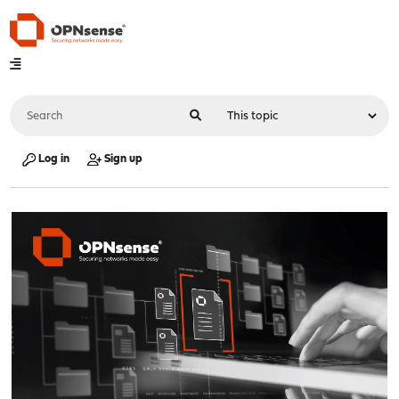
Log in
Sign up