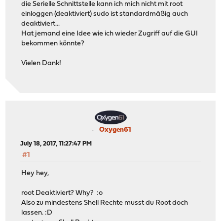
die Serielle Schnittstelle kann ich mich nicht mit root
einloggen (deaktiviert) sudo ist standardmäßig auch
deaktiviert...
Hat jemand eine Idee wie ich wieder Zugriff auf die GUI
bekommen könnte?
Vielen Dank!
Oxygen61
July 18, 2017, 11:27:47 PM
#1
Hey hey,
root Deaktiviert? Why? :o
Also zu mindestens Shell Rechte musst du Root doch
lassen. :D