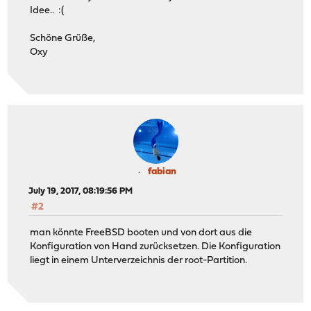
Idee.. :(
Schöne Grüße,
Oxy
fabian
July 19, 2017, 08:19:56 PM
#2
man könnte FreeBSD booten und von dort aus die
Konfiguration von Hand zurücksetzen. Die Konfiguration
liegt in einem Unterverzeichnis der root-Partition.