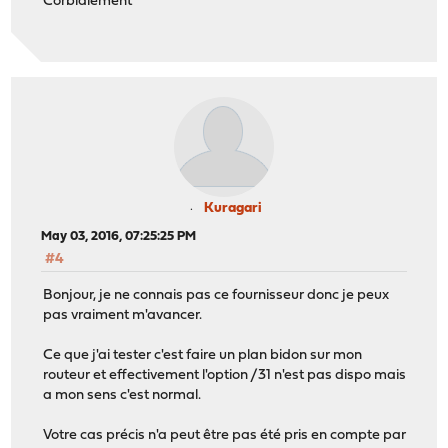
Corbialement
Kuragari
May 03, 2016, 07:25:25 PM
#4
Bonjour, je ne connais pas ce fournisseur donc je peux
pas vraiment m'avancer.
Ce que j'ai tester c'est faire un plan bidon sur mon
routeur et effectivement l'option /31 n'est pas dispo mais
a mon sens c'est normal.
Votre cas précis n'a peut être pas été pris en compte par