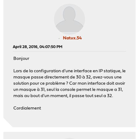
Natux.54
April 28, 2016, 04:07:50 PM
Bonjour
Lors de la configuration d'une interface en IP statique, le
masque passe directement de 30 à 32, avez-vous une
solution pour ce problème ? Car mon interface doit avoir
un masque à 31, seul la console permet le masque a 31,
mais au bout d'un moment, il passe tout seul a 32.
Cordialement