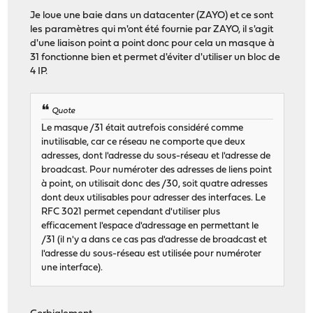
Je loue une baie dans un datacenter (ZAYO) et ce sont
les paramètres qui m'ont été fournie par ZAYO, il s'agit
d'une liaison point a point donc pour cela un masque à
31 fonctionne bien et permet d'éviter d'utiliser un bloc de
4 IP.
Quote
Le masque /31 était autrefois considéré comme
inutilisable, car ce réseau ne comporte que deux
adresses, dont l'adresse du sous-réseau et l'adresse de
broadcast. Pour numéroter des adresses de liens point
à point, on utilisait donc des /30, soit quatre adresses
dont deux utilisables pour adresser des interfaces. Le
RFC 3021 permet cependant d'utiliser plus
efficacement l'espace d'adressage en permettant le
/31 (il n'y a dans ce cas pas d'adresse de broadcast et
l'adresse du sous-réseau est utilisée pour numéroter
une interface).