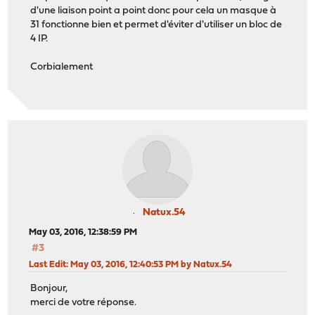
d'une liaison point a point donc pour cela un masque à
31 fonctionne bien et permet d'éviter d'utiliser un bloc de
4 IP.
Corbialement
Natux.54
May 03, 2016, 12:38:59 PM
#3
Last Edit
: May 03, 2016, 12:40:53 PM by Natux.54
Bonjour,
merci de votre réponse.