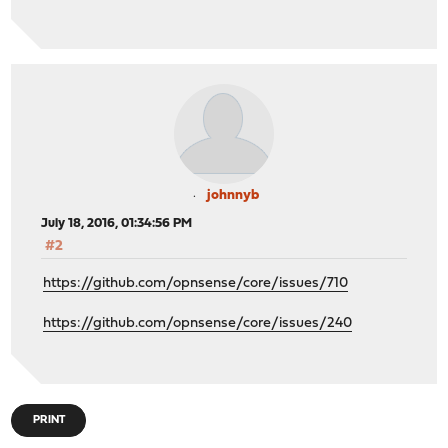
johnnyb
July 18, 2016, 01:34:56 PM
#2
https://github.com/opnsense/core/issues/710
https://github.com/opnsense/core/issues/240
PRINT