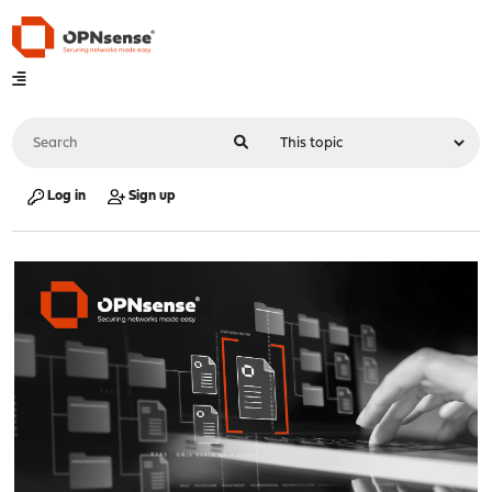
Log in
Sign up