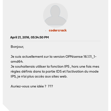
codercrack
April 21, 2016, 05:34:50 PM
Bonjour,
Je suis actuellement sur la version OPNsense 16.1.11_1-
amd64.
Je souhaiterais utiliser la fonction IPS , hors une fois mes
règles définis dans la partie IDS et l'activation du mode
IPS, je n'ai plus accès aux sites web.
Auriez-vous une idée ? ???