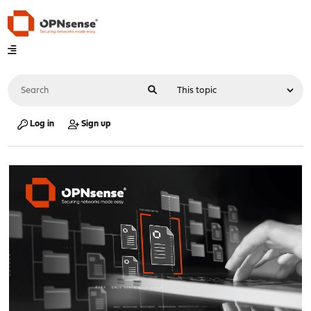
Log in
Sign up