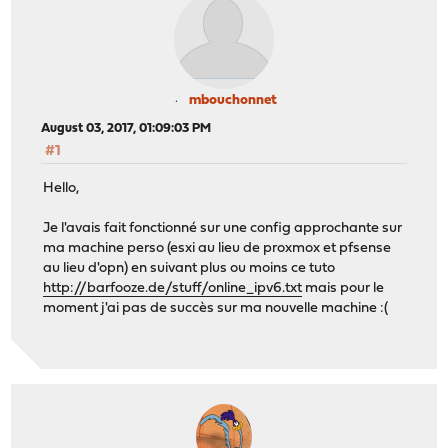
mbouchonnet
August 03, 2017, 01:09:03 PM
#1
Hello,
Je l'avais fait fonctionné sur une config approchante sur
ma machine perso (esxi au lieu de proxmox et pfsense
au lieu d'opn) en suivant plus ou moins ce tuto
http://barfooze.de/stuff/online_ipv6.txt
mais pour le
moment j'ai pas de succès sur ma nouvelle machine :(