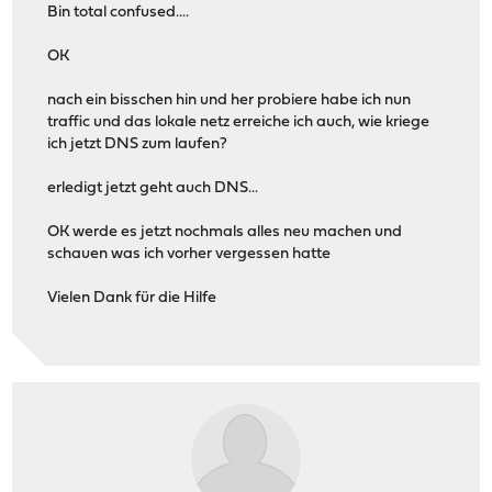
Bin total confused....
OK
nach ein bisschen hin und her probiere habe ich nun
traffic und das lokale netz erreiche ich auch, wie kriege
ich jetzt DNS zum laufen?
erledigt jetzt geht auch DNS...
OK werde es jetzt nochmals alles neu machen und
schauen was ich vorher vergessen hatte
Vielen Dank für die Hilfe