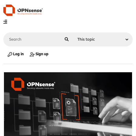
Log in
Sign up