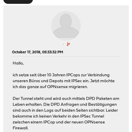
jr
October 17, 2018, 05:33:32 PM
Hallo,
ich setze seit über 10 Jahren IPCops zur Verbindung
unseren Büros und Depots mit IPSec ein. Jetzt möchte
ich das ganze auf OPNsense migrieren.
Der Tunnel steht und wird auch mittels DPD Paketen am
Leben erhalten. Die DPD Anfragen und Bestätigungen
sind auch in den Logs auf beiden Seiten sichtbar. Leider
bekomme ich keinen Verkehr in den IPSec Tunnel
zwischen einem IPCop und der neuen OPNsense
Firewall.