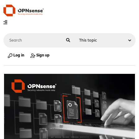
Log in
Sign up