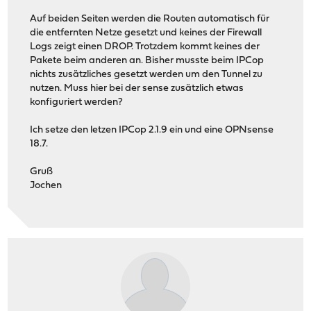
Auf beiden Seiten werden die Routen automatisch für
die entfernten Netze gesetzt und keines der Firewall
Logs zeigt einen DROP. Trotzdem kommt keines der
Pakete beim anderen an. Bisher musste beim IPCop
nichts zusätzliches gesetzt werden um den Tunnel zu
nutzen. Muss hier bei der sense zusätzlich etwas
konfiguriert werden?
Ich setze den letzen IPCop 2.1.9 ein und eine OPNsense
18.7.
Gruß
Jochen