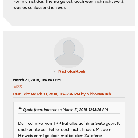
Für mich ist das Thema gelöst, auch wenn ich nicht weiß,
was es schlussendlich war.
NicholasRush
March 21, 2018, 11:41:41 PM
#23
Last Edit
: March 21, 2018, 11:43:34 PM by NicholasRush
Quote from: Imrazor on March 21, 2018, 12:18:26 PM
Der Techniker von TPP hat alles auf ihrer Seite geprüft
und konnte den Fehler auch nicht finden. Mit dem
Hinweis er möge doch mal bei dem Zulieferer