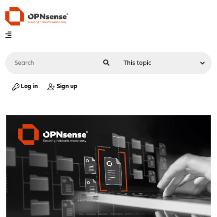
Log in
Sign up