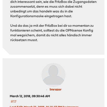
dich interessant sein, wie die FritzBox die Zugangsdaten
zusammensetzt, denn es muss sich dabei nicht
unbedingt um das handeln was du in die
Konfigurationsmaske eingetragen hast.
Und da das ja mit der FritzBox bei dir so momentan zu
funktionieren scheint, solltest du die OPNsense Konfig
mal wegsichern, damit du nicht alles händisch immer
rücksetzen musst.
Imrazor
March 12, 2018, 09:30:46 AM
#17