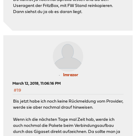
Useragent der FritzBox, mit FW Stand reinkopieren.
Dann siehst du ja ob es daran liegt.
Imrazor
March 12, 2018, 11:06:16 PM
#19
Bis jetzt habe ich noch keine Rückmeldung vom Provider,
werde sie aber nochmal drauf hinweisen.
Wenn ich die nächsten Tage mal Zeit hab, werde ich
auch nochmal die Pakete beim Verbindungsaufbau
durch das Gigaset direkt aufzeichnen. Da sollte man ja