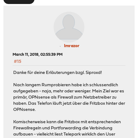
Imrazor
March 11, 2018, 02:55:39 PM
#15
Danke für deine Erläuterungen bzgl. Siproxd!
Nach langem Rumprobieren habe ich schlussendlich
aufgegeben - naja, mehr oder weniger. Mein Ziel war es
primär, OPNsense als Firewall zum Netzbetreiber zu
haben. Das Telefon läuft jetzt über die Fritzbox hinter der
OPNsense.
Komischerweise kann die Fritzbox mit entsprechenden
Firewallregeln und Portforwarding die Verbindung
aufbauen - vielleicht liest Telepark wirklich den User