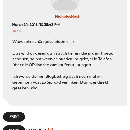
NicholasRush
March 24, 2018, 10:35:43 PM
#25
Wow, sehr schön geschrieben! :)
Das wird anderen dann auch helfen, die in den Thread
schauen, selbst wenn es nur darum geht, sein Telefon
über die OPNsense zum laufen zu bringen.
Ich werde deinen Blogbeitrag auch noch mal im
gepinnten Post zu Siproxd verlinken. Damit er direkt
gesehen wird.
PRINT