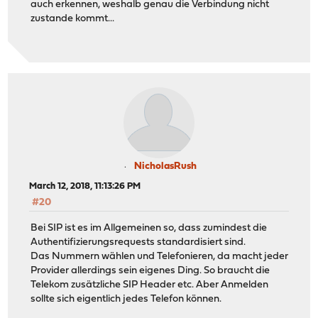
auch erkennen, weshalb genau die Verbindung nicht
zustande kommt...
NicholasRush
March 12, 2018, 11:13:26 PM
#20
Bei SIP ist es im Allgemeinen so, dass zumindest die
Authentifizierungsrequests standardisiert sind.
Das Nummern wählen und Telefonieren, da macht jeder
Provider allerdings sein eigenes Ding. So braucht die
Telekom zusätzliche SIP Header etc. Aber Anmelden
sollte sich eigentlich jedes Telefon können.