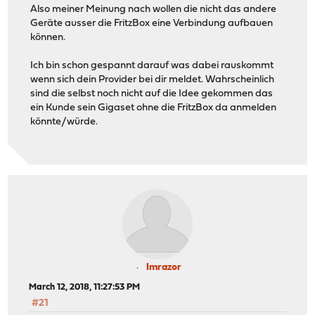
Also meiner Meinung nach wollen die nicht das andere
Geräte ausser die FritzBox eine Verbindung aufbauen
können.
Ich bin schon gespannt darauf was dabei rauskommt
wenn sich dein Provider bei dir meldet. Wahrscheinlich
sind die selbst noch nicht auf die Idee gekommen das
ein Kunde sein Gigaset ohne die FritzBox da anmelden
könnte/würde.
Imrazor
March 12, 2018, 11:27:53 PM
#21