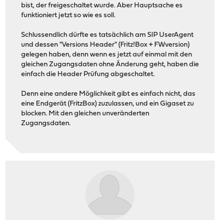
bist, der freigeschaltet wurde. Aber Hauptsache es
funktioniert jetzt so wie es soll.
Schlussendlich dürfte es tatsächlich am SIP UserAgent
und dessen "Versions Header" (Fritz!Box + FWversion)
gelegen haben, denn wenn es jetzt auf einmal mit den
gleichen Zugangsdaten ohne Änderung geht, haben die
einfach die Header Prüfung abgeschaltet.
Denn eine andere Möglichkeit gibt es einfach nicht, das
eine Endgerät (FritzBox) zuzulassen, und ein Gigaset zu
blocken. Mit den gleichen unveränderten
Zugangsdaten.