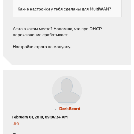
Какие настройки у тебя сделаны для MultiWAN?
А это в каком месте? Напомню, что при DHCP -
переключение срабатывает
Настройки строго по мануалу.
DarkBeard
February 01, 2018, 09:06:34 AM
#9