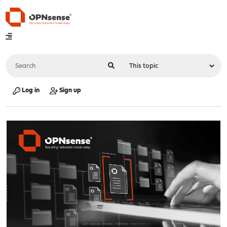
Log in
Sign up