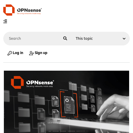
Log in
Sign up