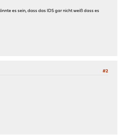
nte es sein, dass das IDS gar nicht weiß dass es
#2