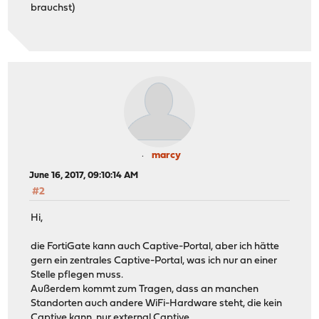
brauchst)
marcy
June 16, 2017, 09:10:14 AM
#2
Hi,
die FortiGate kann auch Captive-Portal, aber ich hätte
gern ein zentrales Captive-Portal, was ich nur an einer
Stelle pflegen muss.
Außerdem kommt zum Tragen, dass an manchen
Standorten auch andere WiFi-Hardware steht, die kein
Captive kann, nur external Captive.