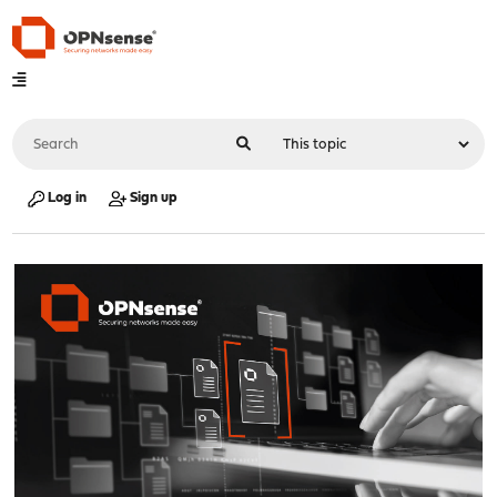
Log in
Sign up