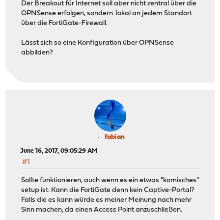
Der Breakout für Internet soll aber nicht zentral über die
OPNSense erfolgen, sondern lokal an jedem Standort
über die FortiGate-Firewall.
Lässt sich so eine Konfiguration über OPNSense
abbilden?
fabian
June 16, 2017, 09:05:29 AM
#1
Sollte funktionieren, auch wenn es ein etwas "komisches"
setup ist. Kann die FortiGate denn kein Captive-Portal?
Falls die es kann würde es meiner Meinung nach mehr
Sinn machen, da einen Access Point anzuschließen.