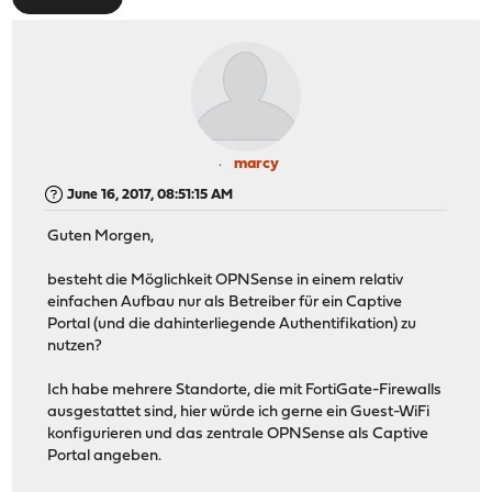
marcy
June 16, 2017, 08:51:15 AM
Guten Morgen,
besteht die Möglichkeit OPNSense in einem relativ
einfachen Aufbau nur als Betreiber für ein Captive
Portal (und die dahinterliegende Authentifikation) zu
nutzen?
Ich habe mehrere Standorte, die mit FortiGate-Firewalls
ausgestattet sind, hier würde ich gerne ein Guest-WiFi
konfigurieren und das zentrale OPNSense als Captive
Portal angeben.