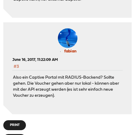
fabian
June 16, 2017, 11:22:09 AM
#3
Also ein Captive Portal mit RADIUS-Backend? Sollte
gehen. Die Voucher gehen aber nur lokal - können aber
mit der API erzeugt werden (es ist sehr einfach neue
Voucher zu erzeugen).
PRINT