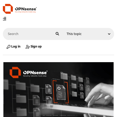
Log in
Sign up