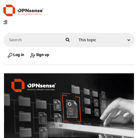
Log in
Sign up