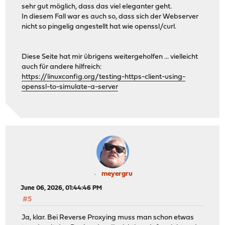
sehr gut möglich, dass das viel eleganter geht.
In diesem Fall war es auch so, dass sich der Webserver
nicht so pingelig angestellt hat wie openssl/curl.
Diese Seite hat mir übrigens weitergeholfen ... vielleicht
auch für andere hilfreich:
https://linuxconfig.org/testing-https-client-using-
openssl-to-simulate-a-server
meyergru
June 06, 2026, 01:44:46 PM
#5
Ja, klar. Bei Reverse Proxying muss man schon etwas