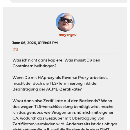
meyergru
June 06, 2026, 01:19:05 PM
#3
Was ich nicht ganz kapiere: Was musst Du den
Containern beibringen?
Wenn Du mit HAproxy als Reverse Proxy arbeitest,
macht der doch die TLS-Terminierung inkl. der
Beantragung der ACME-Zertifikate?
Wozu dann also Zertifikate auf den Backends? Wenn
das wegen TLS-Verschlüsselung benötigt wird, mache
ich das genauso wie Viragomann, nämlich mit eigener
CA, wodurch das Gezauber mit Übertragung von
Zertifikaten vermieden wird. Andererseits ist das oft gar