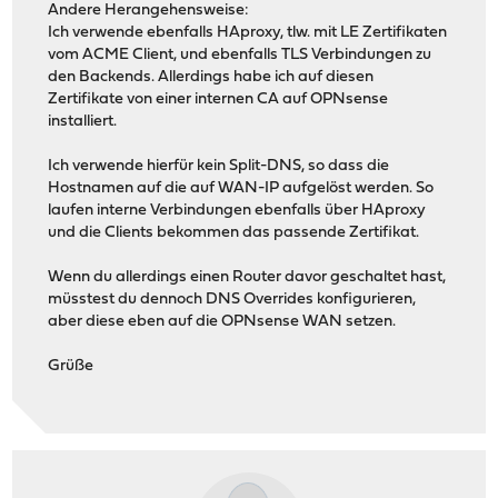
Andere Herangehensweise:
Ich verwende ebenfalls HAproxy, tlw. mit LE Zertifikaten
vom ACME Client, und ebenfalls TLS Verbindungen zu
den Backends. Allerdings habe ich auf diesen
Zertifikate von einer internen CA auf OPNsense
installiert.
Ich verwende hierfür kein Split-DNS, so dass die
Hostnamen auf die auf WAN-IP aufgelöst werden. So
laufen interne Verbindungen ebenfalls über HAproxy
und die Clients bekommen das passende Zertifikat.
Wenn du allerdings einen Router davor geschaltet hast,
müsstest du dennoch DNS Overrides konfigurieren,
aber diese eben auf die OPNsense WAN setzen.
Grüße