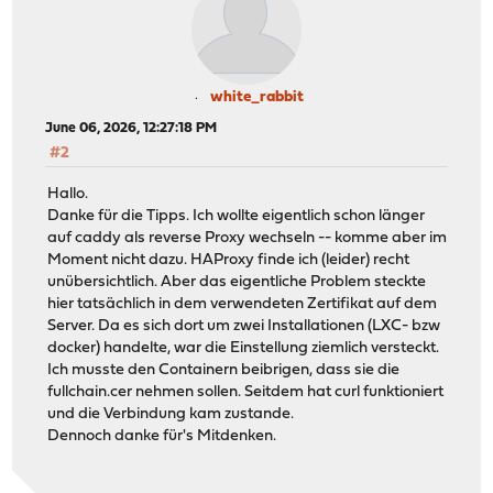
white_rabbit
June 06, 2026, 12:27:18 PM
#2
Hallo.
Danke für die Tipps. Ich wollte eigentlich schon länger
auf caddy als reverse Proxy wechseln -- komme aber im
Moment nicht dazu. HAProxy finde ich (leider) recht
unübersichtlich. Aber das eigentliche Problem steckte
hier tatsächlich in dem verwendeten Zertifikat auf dem
Server. Da es sich dort um zwei Installationen (LXC- bzw
docker) handelte, war die Einstellung ziemlich versteckt.
Ich musste den Containern beibrigen, dass sie die
fullchain.cer nehmen sollen. Seitdem hat curl funktioniert
und die Verbindung kam zustande.
Dennoch danke für's Mitdenken.