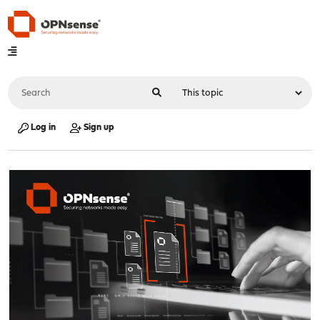
Log in
Sign up