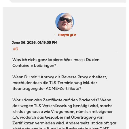
meyergru
June 06, 2026, 01:19:05 PM
#3
Was ich nicht ganz kapiere: Was musst Du den
Containern beibringen?
Wenn Du mit HAproxy als Reverse Proxy arbeitest,
macht der doch die TLS-Terminierung inkl. der
Beantragung der ACME-Zertifikate?
Wozu dann also Zertifikate auf den Backends? Wenn
das wegen TLS-Verschlüsselung benötigt wird, mache
ich das genauso wie Viragomann, nämlich mit eigener
CA, wodurch das Gezauber mit Übertragung von
Zertifikaten vermieden wird. Andererseits ist das oft gar