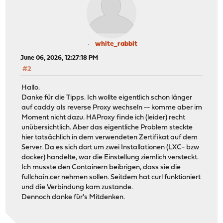
white_rabbit
June 06, 2026, 12:27:18 PM
#2
Hallo.
Danke für die Tipps. Ich wollte eigentlich schon länger
auf caddy als reverse Proxy wechseln -- komme aber im
Moment nicht dazu. HAProxy finde ich (leider) recht
unübersichtlich. Aber das eigentliche Problem steckte
hier tatsächlich in dem verwendeten Zertifikat auf dem
Server. Da es sich dort um zwei Installationen (LXC- bzw
docker) handelte, war die Einstellung ziemlich versteckt.
Ich musste den Containern beibrigen, dass sie die
fullchain.cer nehmen sollen. Seitdem hat curl funktioniert
und die Verbindung kam zustande.
Dennoch danke für's Mitdenken.