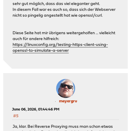
sehr gut möglich, dass das viel eleganter geht.
In diesem Fall war es auch so, dass sich der Webserver
nicht so pingelig angestellt hat wie openssl/curl.
Diese Seite hat mir übrigens weitergeholfen ... vielleicht
auch für andere hilfreich:
https://linuxconfig.org/testing-https-client-using-
openssl-to-simulate-a-server
meyergru
June 06, 2026, 01:44:46 PM
#5
Ja, klar. Bei Reverse Proxying muss man schon etwas