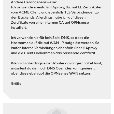
Andere Herangehensweise:
Ich verwende ebenfalls HAproxy, tlw. mit LE Zertifikaten
vom ACME Client, und ebenfalls TLS Verbindungen zu
den Backends. Allerdings habe ich auf diesen
Zertifikate von einer internen CA auf OPNsense
installiert.
Ich verwende hierfür kein Split-DNS, so dass die
Hostnamen auf die auf WAN-IP aufgelöst werden. So
laufen interne Verbindungen ebenfalls über HAproxy
und die Clients bekommen das passende Zertifikat.
Wenn du allerdings einen Router davor geschaltet hast,
müsstest du dennoch DNS Overrides konfigurieren,
aber diese eben auf die OPNsense WAN setzen.
Grüße