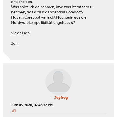
entscheiden.
Was sollte ich da nehmen, bzw. was ist ratsam zu
nehmen, das AMI Bios oder das Coreboot?
Hat ein Coreboot vielleicht Nachteile was die
Hardwarekompatibilität angeht usw.?
Vielen Dank
Jan
Jayfrog
June 03, 2026, 02:48:52 PM
#1