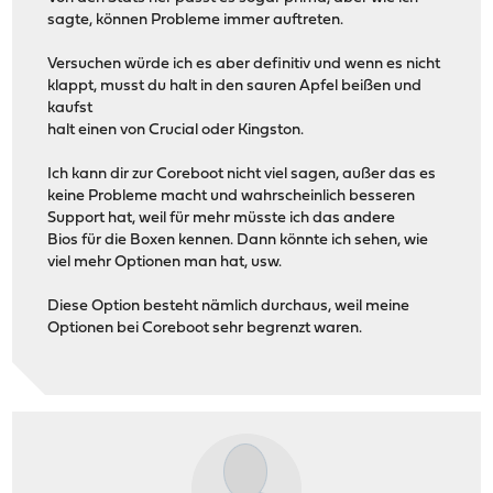
sagte, können Probleme immer auftreten.
Versuchen würde ich es aber definitiv und wenn es nicht
klappt, musst du halt in den sauren Apfel beißen und
kaufst
halt einen von Crucial oder Kingston.
Ich kann dir zur Coreboot nicht viel sagen, außer das es
keine Probleme macht und wahrscheinlich besseren
Support hat, weil für mehr müsste ich das andere
Bios für die Boxen kennen. Dann könnte ich sehen, wie
viel mehr Optionen man hat, usw.
Diese Option besteht nämlich durchaus, weil meine
Optionen bei Coreboot sehr begrenzt waren.