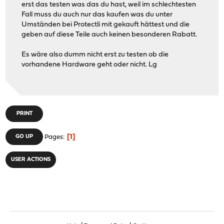
erst das testen was das du hast, weil im schlechtesten
Fall muss du auch nur das kaufen was du unter
Umständen bei Protectli mit gekauft hättest und die
geben auf diese Teile auch keinen besonderen Rabatt.
Es wäre also dumm nicht erst zu testen ob die
vorhandene Hardware geht oder nicht. Lg
PRINT
1
GO UP
Pages
USER ACTIONS