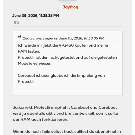
Jayfrog
June 09, 2026, 11:35:35 PM
#5
Quote from: ziegler on June 05, 2026, 10:38:05 PM
Ich werde mir jetzt die VP2430 kaufen und meine
RAM testen.
Protectli hat den nicht getestet und auf die getesteten
Modelle verwiesen.
Coreboot ist aber glaube ich die Empfelung von
Protectli.
Ja,korrekt, Protectli empfiehlt Coreboot und Coreboot
wird ja ebenfalls aktiv und breit entwickelt, somit sollte
der RAM auch funktionieren.
Wenn du noch Teile selbst hast, solltest du aber ohnehin