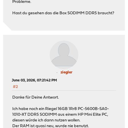
Probleme.
Hast du gesehen das die Box SODIMM DDR5 braucht?
ziegler
June 03, 2026, 07:21:42 PM
#2
Danke für Deine Antwort.
Ich habe noch ein Riegel 16GB 1Rr8 PC-5600B-SA0-
1010-XT DDR5 SODIMM aus einem HP Mini Elite PC,
diesen würde ich dann nutzen wollen.
Der RAM ist quasi neu, wurde nie benutzt.