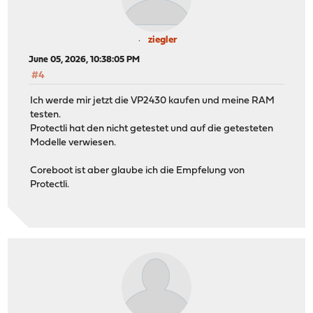
ziegler
June 05, 2026, 10:38:05 PM
#4
Ich werde mir jetzt die VP2430 kaufen und meine RAM
testen.
Protectli hat den nicht getestet und auf die getesteten
Modelle verwiesen.
Coreboot ist aber glaube ich die Empfelung von
Protectli.