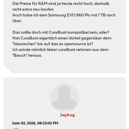
Die Preise für RAM sind ja heute recht hoch, deshalb
nicht extra neu kaufen.
Auch habe ich eien Samsung EVO 960 Plu mit 1 TB noch
über.
Das sollte doch mit CoreBoot kompatibel sein, oder?
Hat CoreBoot eigentlich einen Vorteil gegenüber dem
"klassischen" bis auf das es opensource ist?
Ich würde nämlich lieber coreBoot nehmen aus dem
"Bauch" heraus.
Jayfrog
June 03, 2026, 08:23:02 PM