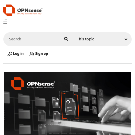
Log in
Sign up