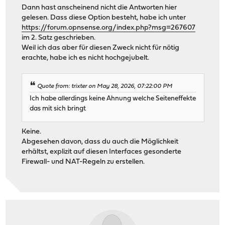
Dann hast anscheinend nicht die Antworten hier
gelesen. Dass diese Option besteht, habe ich unter
https://forum.opnsense.org/index.php?msg=267607
im 2. Satz geschrieben.
Weil ich das aber für diesen Zweck nicht für nötig
erachte, habe ich es nicht hochgejubelt.
Quote from: trixter on May 28, 2026, 07:22:00 PM
Ich habe allerdings keine Ahnung welche Seiteneffekte
das mit sich bringt
Keine.
Abgesehen davon, dass du auch die Möglichkeit
erhältst, explizit auf diesen Interfaces gesonderte
Firewall- und NAT-Regeln zu erstellen.