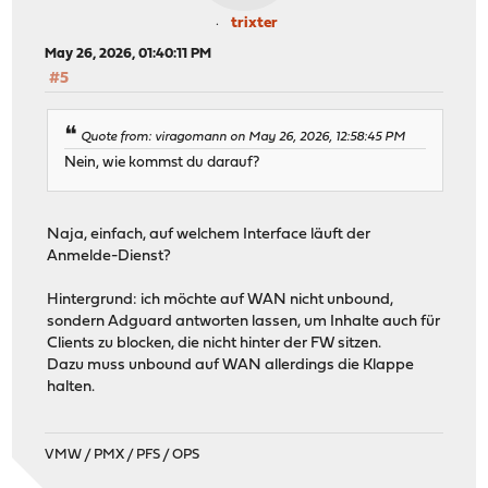
trixter
May 26, 2026, 01:40:11 PM
#5
Quote from: viragomann on May 26, 2026, 12:58:45 PM
Nein, wie kommst du darauf?
Naja, einfach, auf welchem Interface läuft der
Anmelde-Dienst?
Hintergrund: ich möchte auf WAN nicht unbound,
sondern Adguard antworten lassen, um Inhalte auch für
Clients zu blocken, die nicht hinter der FW sitzen.
Dazu muss unbound auf WAN allerdings die Klappe
halten.
VMW / PMX / PFS / OPS