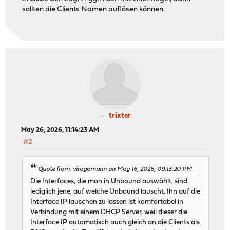
sollten die Clients Namen auflösen können.
trixter
May 26, 2026, 11:14:23 AM
#2
Quote from: viragomann on May 16, 2026, 09:13:20 PM
Die Interfaces, die man in Unbound auswählt, sind
lediglich jene, auf welche Unbound lauscht. Ihn auf die
Interface IP lauschen zu lassen ist komfortabel in
Verbindung mit einem DHCP Server, weil dieser die
Interface IP automatisch auch gleich an die Clients als