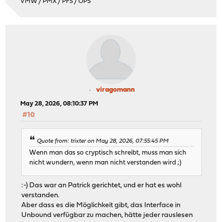
VMW / PMX / PFS / OPS
viragomann
May 28, 2026, 08:10:37 PM
#10
Quote from: trixter on May 28, 2026, 07:55:45 PM
Wenn man das so cryptisch schreibt, muss man sich
nicht wundern, wenn man nicht verstanden wird ;)
:-) Das war an Patrick gerichtet, und er hat es wohl
verstanden.
Aber dass es die Möglichkeit gibt, das Interface in
Unbound verfügbar zu machen, hätte jeder rauslesen