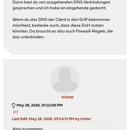
Dann hast du von ausgehenden DNS-Verbindungen
gesprochen und ich habe an eingehende gedacht.
Wenn du das DNS der Client in den Griff bekommen
möchtest, bedenke auch, dass diese DoH nutzen
könnten. Da braucht es also auch Firewall-Regeln, die
das unterbinden.
trixter
May 28, 2026, 07:22:00 PM
#7
Last Edit
: May 28, 2026, 07:43:12 PM by trixter
Ahoi zusammen,