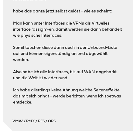
habe das ganze jetzt selbst gelöst - wie es scheint:
Man kann unter Interfaces die VPNs als Virtuelles
interface "assign"-en, damit werden sie dann behandelt
wie physische Interfaces.
Somit tauchen diese dann auch in der Unbound-Liste
auf und können eigenständig an und abgewählt
werden.
Also habe ich alle Interfaces, bis auf WAN angeharkt
und die Welt ist wieder rund.
Ich habe allerdings keine Ahnung welche Seiteneffekte
das mit sich bringt - werde berichten, wenn ich soetwas
entdecke.
VMW / PMX / PFS / OPS