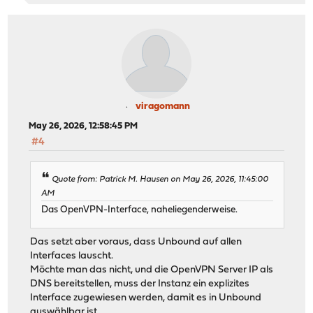
viragomann
May 26, 2026, 12:58:45 PM
#4
Quote from: Patrick M. Hausen on May 26, 2026, 11:45:00
AM
Das OpenVPN-Interface, naheliegenderweise.
Das setzt aber voraus, dass Unbound auf allen
Interfaces lauscht.
Möchte man das nicht, und die OpenVPN Server IP als
DNS bereitstellen, muss der Instanz ein explizites
Interface zugewiesen werden, damit es in Unbound
auswählbar ist.