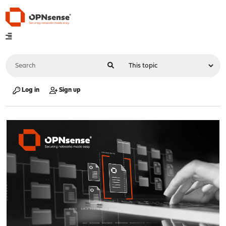
Log in
Sign up