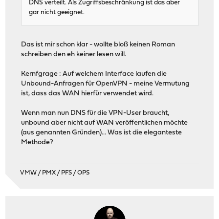
DNS verteilt. Als Zugriffsbeschränkung ist das aber
gar nicht geeignet.
Das ist mir schon klar - wollte bloß keinen Roman
schreiben den eh keiner lesen will.
Kernfgrage : Auf welchem Interface laufen die
Unbound-Anfragen für OpenVPN - meine Vermutung
ist, dass das WAN hierfür verwendet wird.
Wenn man nun DNS für die VPN-User braucht,
unbound aber nicht auf WAN veröffentlichen möchte
(aus genannten Gründen)... Was ist die eleganteste
Methode?
VMW / PMX / PFS / OPS