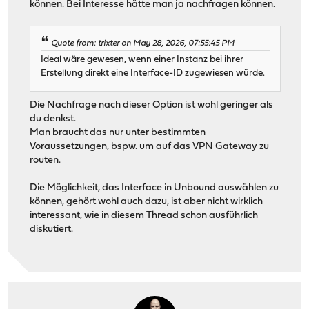
können. Bei Interesse hätte man ja nachfragen können.
Quote from: trixter on May 28, 2026, 07:55:45 PM
Ideal wäre gewesen, wenn einer Instanz bei ihrer
Erstellung direkt eine Interface-ID zugewiesen würde.
Die Nachfrage nach dieser Option ist wohl geringer als
du denkst.
Man braucht das nur unter bestimmten
Voraussetzungen, bspw. um auf das VPN Gateway zu
routen.
Die Möglichkeit, das Interface in Unbound auswählen zu
können, gehört wohl auch dazu, ist aber nicht wirklich
interessant, wie in diesem Thread schon ausführlich
diskutiert.