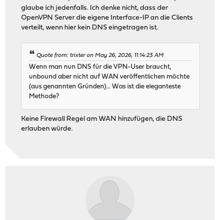
glaube ich jedenfalls. Ich denke nicht, dass der
OpenVPN Server die eigene Interface-IP an die Clients
verteilt, wenn hier kein DNS eingetragen ist.
Quote from: trixter on May 26, 2026, 11:14:23 AM
Wenn man nun DNS für die VPN-User braucht,
unbound aber nicht auf WAN veröffentlichen möchte
(aus genannten Gründen)... Was ist die eleganteste
Methode?
Keine Firewall Regel am WAN hinzufügen, die DNS
erlauben würde.