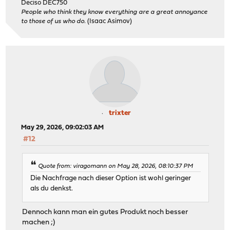
Deciso DEC750
People who think they know everything are a great annoyance
to those of us who do.
(Isaac Asimov)
trixter
May 29, 2026, 09:02:03 AM
#12
Quote from: viragomann on May 28, 2026, 08:10:37 PM
Die Nachfrage nach dieser Option ist wohl geringer
als du denkst.
Dennoch kann man ein gutes Produkt noch besser
machen ;)