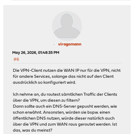
viragomann
May 26, 2026, 01:48:35 PM
#6
Die VPN-Client nutzen die WAN IP nur für die VPN, nicht
für andere Services, solange das nicht auf den Client
ausdrücklich so konfiguriert wird.
Ich nehme an, du routest sämtlichen Traffic der Clients
über die VPN, um diesen zu filtern?
Dann sollte auch ein DNS-Server gepusht werden, wie
schon erwähnt. Ansonsten, würden sie bspw. einen
öffentlichen DNS nutzen, würde dieser natürlich auch
über die VPN und zum WAN raus geroutet werden. Ist
das, was du meinst?