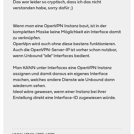
Das war leider so cryptisch, dass ich das nicht
verstanden habe, sorry dafür ;)
Wenn man eine OpenVPN Instanz baut, ist in der
kompletten Maske keine Möglichkeit ein Interface damit
zu verknüpfen.
OpenVpn wird auch ohne diese bestens funktionieren.
Auch die OpenVPN-Server-IP ist vorher schon nutzbar,
wenn Unbound "alle" Interfaces bedient.
Man KANN unter Interfaces eine OpenVPN Instanz
assignen und damit daraus ein eigenes Interface
machen, welches andere Dienste wie Unbound dann
wiederum sehen.
Ideal wäre gewesen, wenn einer Instanz bei ihrer
Erstellung direkt eine Interface-ID zugewiesen würde.