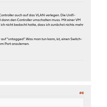
troller auch auf das VLAN verlegen. Die Unifi-
nd dann den Controller umschalten muss. Mit einer VM
 ich nicht bedacht hatte, dass ich zunächst nichts mehr
auf "untagged". Was man tun kann, ist, einen Switch-
m Port anzulernen.
#6