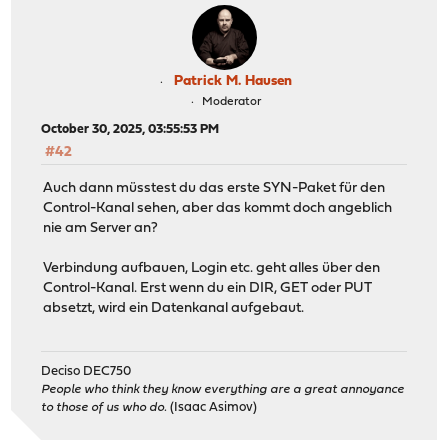
Patrick M. Hausen
Moderator
October 30, 2025, 03:55:53 PM
#42
Auch dann müsstest du das erste SYN-Paket für den
Control-Kanal sehen, aber das kommt doch angeblich
nie am Server an?
Verbindung aufbauen, Login etc. geht alles über den
Control-Kanal. Erst wenn du ein DIR, GET oder PUT
absetzt, wird ein Datenkanal aufgebaut.
Deciso DEC750
People who think they know everything are a great annoyance
to those of us who do.
(Isaac Asimov)