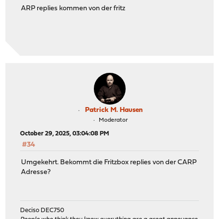
ARP replies kommen von der fritz
Patrick M. Hausen
Moderator
October 29, 2025, 03:04:08 PM
#34
Umgekehrt. Bekommt die Fritzbox replies von der CARP
Adresse?
Deciso DEC750