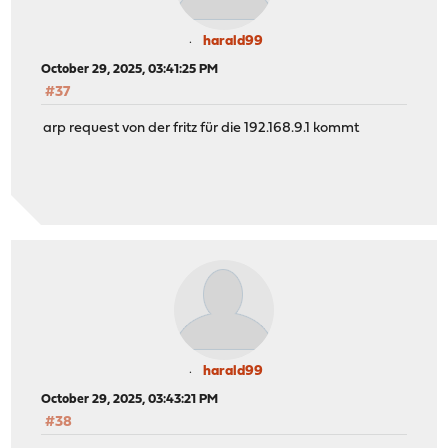
harald99
October 29, 2025, 03:41:25 PM
#37
arp request von der fritz für die 192.168.9.1 kommt
harald99
October 29, 2025, 03:43:21 PM
#38