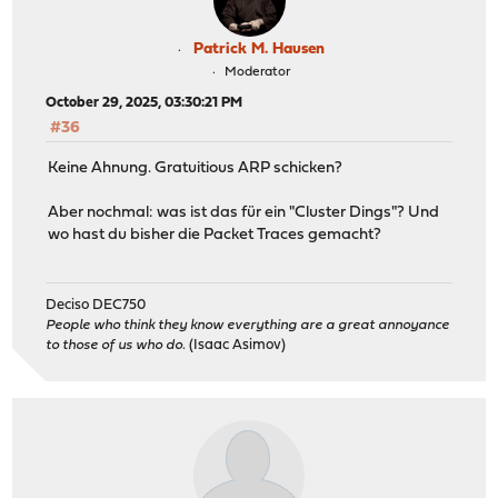
Patrick M. Hausen
Moderator
October 29, 2025, 03:30:21 PM
#36
Keine Ahnung. Gratuitious ARP schicken?
Aber nochmal: was ist das für ein "Cluster Dings"? Und
wo hast du bisher die Packet Traces gemacht?
Deciso DEC750
People who think they know everything are a great annoyance
to those of us who do.
(Isaac Asimov)