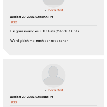
harald99
October 29, 2025, 02:38:44 PM
#32
Ein ganz normales ICX Cluster/Stack, 2 Units.
Werd gleich mal nach den arps sehen
harald99
October 29, 2025, 02:58:00 PM
#33