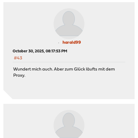
harald99
October 30, 2025, 08:17:53 PM
#43
Wundert mich auch. Aber zum Glück läufts mit dem
Proxy.