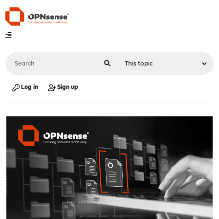
Log in
Sign up