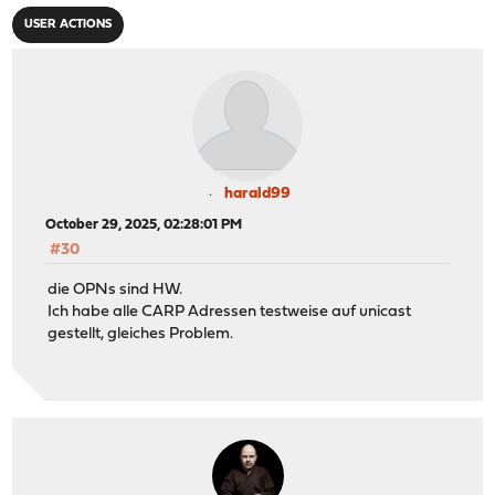
USER ACTIONS
harald99
October 29, 2025, 02:28:01 PM
#30
die OPNs sind HW.
Ich habe alle CARP Adressen testweise auf unicast
gestellt, gleiches Problem.