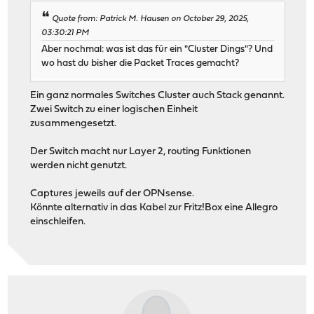
Quote from: Patrick M. Hausen on October 29, 2025,
03:30:21 PM
Aber nochmal: was ist das für ein "Cluster Dings"? Und
wo hast du bisher die Packet Traces gemacht?
Ein ganz normales Switches Cluster auch Stack genannt.
Zwei Switch zu einer logischen Einheit
zusammengesetzt.
Der Switch macht nur Layer 2, routing Funktionen
werden nicht genutzt.
Captures jeweils auf der OPNsense.
Könnte alternativ in das Kabel zur Fritz!Box eine Allegro
einschleifen.