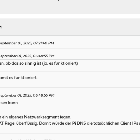
M
eptember 01, 2025, 07:21:40 PM
September 01, 2025, 06:48:55 PM
 ob das so sinnig ist (ja, es funktioniert)
damit es funktioniert.
September 01, 2025, 06:48:55 PM
ösen kann
n ein eigenes Netzwerksegment legen.
Regel überflüssig. Damit würde der Pi DNS die tatsächlichen Client IPs 