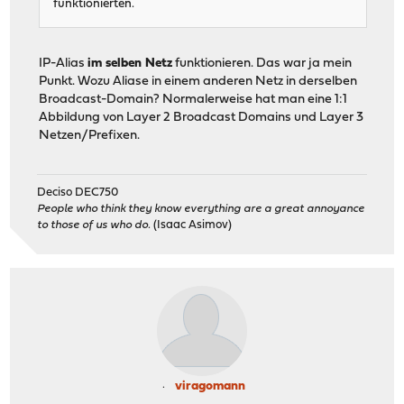
funktionierten.
IP-Alias
im selben Netz
funktionieren. Das war ja mein
Punkt. Wozu Aliase in einem anderen Netz in derselben
Broadcast-Domain? Normalerweise hat man eine 1:1
Abbildung von Layer 2 Broadcast Domains und Layer 3
Netzen/Prefixen.
Deciso DEC750
People who think they know everything are a great annoyance
to those of us who do.
(Isaac Asimov)
viragomann