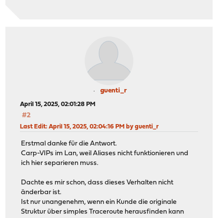
guenti_r
April 15, 2025, 02:01:28 PM
#2
Last Edit
: April 15, 2025, 02:04:16 PM by guenti_r
Erstmal danke für die Antwort.
Carp-VIPs im Lan, weil Aliases nicht funktionieren und
ich hier separieren muss.
Dachte es mir schon, dass dieses Verhalten nicht
änderbar ist.
Ist nur unangenehm, wenn ein Kunde die originale
Struktur über simples Traceroute herausfinden kann