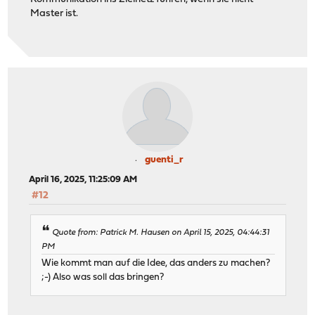
Master ist.
guenti_r
April 16, 2025, 11:25:09 AM
#12
Quote from: Patrick M. Hausen on April 15, 2025, 04:44:31
PM
Wie kommt man auf die Idee, das anders zu machen?
;-) Also was soll das bringen?