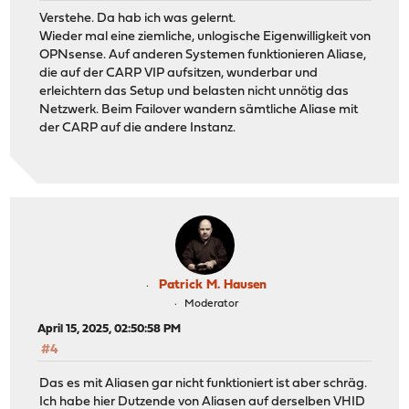
Verstehe. Da hab ich was gelernt.
Wieder mal eine ziemliche, unlogische Eigenwilligkeit von
OPNsense. Auf anderen Systemen funktionieren Aliase,
die auf der CARP VIP aufsitzen, wunderbar und
erleichtern das Setup und belasten nicht unnötig das
Netzwerk. Beim Failover wandern sämtliche Aliase mit
der CARP auf die andere Instanz.
Patrick M. Hausen
Moderator
April 15, 2025, 02:50:58 PM
#4
Das es mit Aliasen gar nicht funktioniert ist aber schräg.
Ich habe hier Dutzende von Aliasen auf derselben VHID