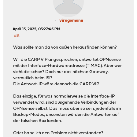
viragomann
April 15, 2025, 03:27:45 PM
#8
Was sollte man da von außen herausfinden können?
Wir die CARP VIP angesprochen, antwortet OPNsense
mit der Interface-Hardwareadresse (= MAC). Aber wer
sieht die schon? Doch nur das nächste Gateway,
vermutlich beim ISP.
Die Antwort-IP wäre dennoch die CARP VIP.
Das einzige, für was normalerweise die Interface-IP
verwendet wird, sind ausgehende Verbindungen der
OPNsense selbst. Das muss aber so sein, jedenfalls im
Backup-Modus, ansonsten würden die Antworten auf
der falschen Box landen.
Oder habe ich den Problem nicht verstanden?