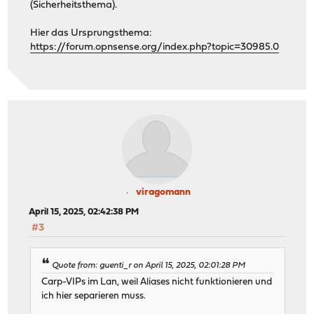
(Sicherheitsthema).
Hier das Ursprungsthema:
https://forum.opnsense.org/index.php?topic=30985.0
viragomann
April 15, 2025, 02:42:38 PM
#3
Quote from: guenti_r on April 15, 2025, 02:01:28 PM
Carp-VIPs im Lan, weil Aliases nicht funktionieren und
ich hier separieren muss.