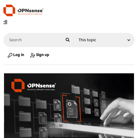
Log in
Sign up