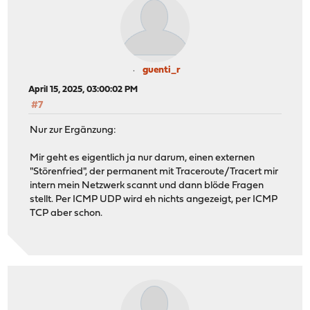
guenti_r
April 15, 2025, 03:00:02 PM
#7
Nur zur Ergänzung:
Mir geht es eigentlich ja nur darum, einen externen
"Störenfried", der permanent mit Traceroute/Tracert mir
intern mein Netzwerk scannt und dann blöde Fragen
stellt. Per ICMP UDP wird eh nichts angezeigt, per ICMP
TCP aber schon.