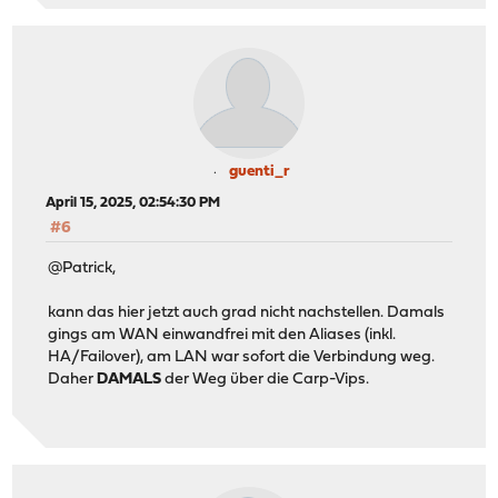
guenti_r
April 15, 2025, 02:54:30 PM
#6
@Patrick,
kann das hier jetzt auch grad nicht nachstellen. Damals
gings am WAN einwandfrei mit den Aliases (inkl.
HA/Failover), am LAN war sofort die Verbindung weg.
Daher
DAMALS
der Weg über die Carp-Vips.