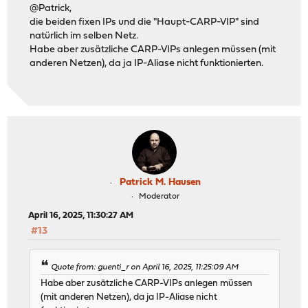
@Patrick,
die beiden fixen IPs und die "Haupt-CARP-VIP" sind
natürlich im selben Netz.
Habe aber zusätzliche CARP-VIPs anlegen müssen (mit
anderen Netzen), da ja IP-Aliase nicht funktionierten.
Patrick M. Hausen
Moderator
April 16, 2025, 11:30:27 AM
#13
Quote from: guenti_r on April 16, 2025, 11:25:09 AM
Habe aber zusätzliche CARP-VIPs anlegen müssen
(mit anderen Netzen), da ja IP-Aliase nicht