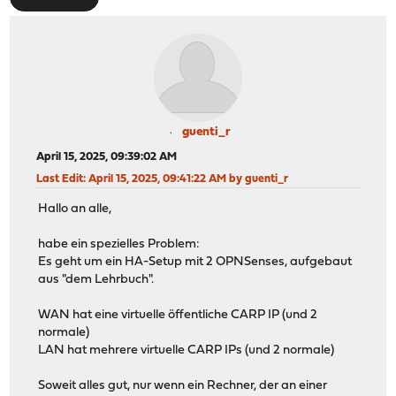
guenti_r
April 15, 2025, 09:39:02 AM
Last Edit
: April 15, 2025, 09:41:22 AM by guenti_r
Hallo an alle,
habe ein spezielles Problem:
Es geht um ein HA-Setup mit 2 OPNSenses, aufgebaut
aus "dem Lehrbuch".
WAN hat eine virtuelle öffentliche CARP IP (und 2
normale)
LAN hat mehrere virtuelle CARP IPs (und 2 normale)
Soweit alles gut, nur wenn ein Rechner, der an einer