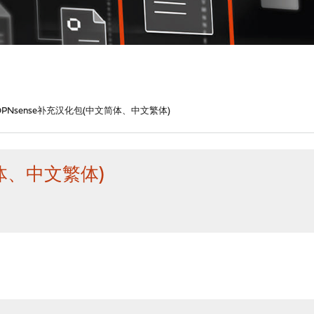
OPNsense补充汉化包(中文简体、中文繁体)
简体、中文繁体)