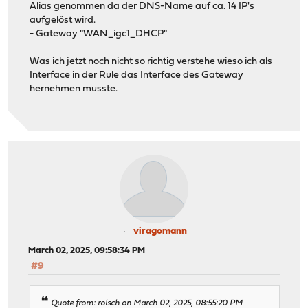
Alias genommen da der DNS-Name auf ca. 14 IP's
aufgelöst wird.
- Gateway "WAN_igc1_DHCP"
Was ich jetzt noch nicht so richtig verstehe wieso ich als
Interface in der Rule das Interface des Gateway
hernehmen musste.
viragomann
March 02, 2025, 09:58:34 PM
#9
Quote from: rolsch on March 02, 2025, 08:55:20 PM