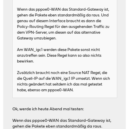
Wenn das pppoe0-WAN das Standard-Gateway ist,
gehen die Pakete eben standardmäßig da raus. Und
genau auf diesem Interface braucht es dann die
Policy-Routing Regel für den ausgehenden Traffic zu
dem VPN-Server, um diesen auf das alternative
Gateway umzubiegen.
Am WAN_igc1 werden diese Pakete sonst nicht
anzutreffen sein. Diese Regel kann so also nichts
bewirken.
Zusätzlich braucht noch eine Source NAT Regel, die
die Quell-IP auf die WAN_igc1 IP umsetzt. Wenn sich
nichts geändert hat seitdem ich das mal getestet
habe, ebenso am pppoe0-WAN.
Ok, werde ich heute Abend mal testen:
Wenn das pppoe0-WAN das Standard-Gateway ist,
gehen die Pakete eben standardmäßig da raus.