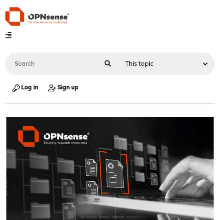
Log in
Sign up