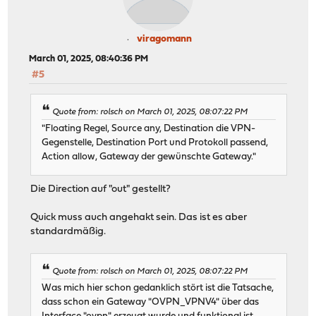
viragomann
March 01, 2025, 08:40:36 PM
#5
Quote from: rolsch on March 01, 2025, 08:07:22 PM
"Floating Regel, Source any, Destination die VPN-
Gegenstelle, Destination Port und Protokoll passend,
Action allow, Gateway der gewünschte Gateway."
Die Direction auf "out" gestellt?
Quick muss auch angehakt sein. Das ist es aber
standardmäßig.
Quote from: rolsch on March 01, 2025, 08:07:22 PM
Was mich hier schon gedanklich stört ist die Tatsache,
dass schon ein Gateway "OVPN_VPNV4" über das