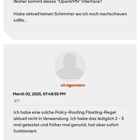
Woher kommt dieses "OpenVPN" Interface?
Habe aktuell keinen Schimmer wo ich noch nachschauen
sollte...
viragomann
March 02, 2025, 07:48:55 PM
#7
Ich habe eine solche Policy-Routing Floating-Regel
aktuell nicht in Verwendung. Ich habe das lediglich 2 - 3
mal getestet und früher mal genutzt, hat aber sofort
funktioniert.