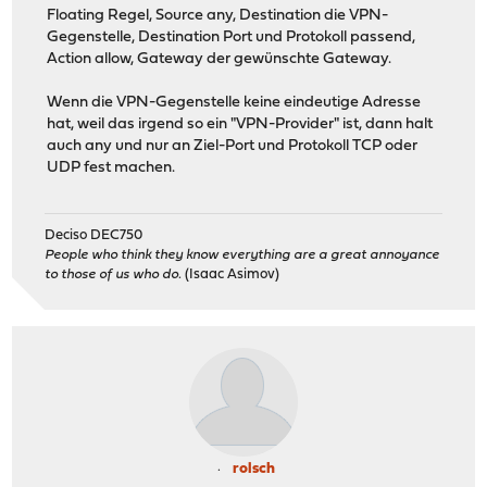
Floating Regel, Source any, Destination die VPN-
Gegenstelle, Destination Port und Protokoll passend,
Action allow, Gateway der gewünschte Gateway.
Wenn die VPN-Gegenstelle keine eindeutige Adresse
hat, weil das irgend so ein "VPN-Provider" ist, dann halt
auch any und nur an Ziel-Port und Protokoll TCP oder
UDP fest machen.
Deciso DEC750
People who think they know everything are a great annoyance
to those of us who do.
(Isaac Asimov)
rolsch