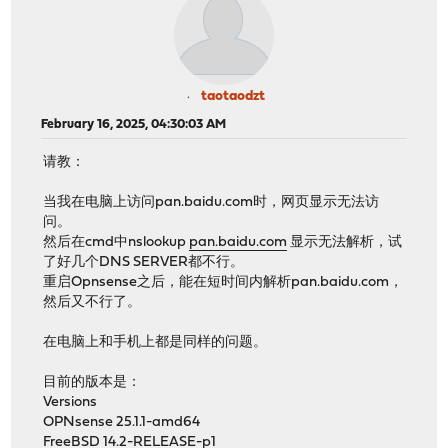
taotaodzt
February 16, 2025, 04:30:03 AM
请教：
当我在电脑上访问pan.baidu.com时，网页显示无法访
问。
然后在cmd中nslookup
pan.baidu.com
显示无法解析，试
了好几个DNS SERVER都不行。
重启Opnsense之后，能在短时间内解析pan.baidu.com，
然后又不行了。
在电脑上和手机上都是同样的问题。
目前的版本是：
Versions
OPNsense 25.1.1-amd64
FreeBSD 14.2-RELEASE-p1