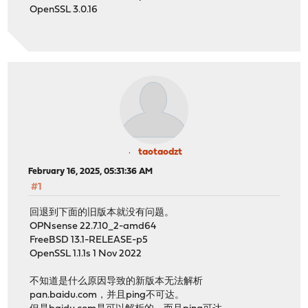
OpenSSL 3.0.16
taotaodzt
February 16, 2025, 05:31:36 AM
#1
回退到下面的旧版本就没有问题。
OPNsense 22.7.10_2-amd64
FreeBSD 13.1-RELEASE-p5
OpenSSL 1.1.1s 1 Nov 2022
不知道是什么原因导致的新版本无法解析
pan.baidu.com，并且ping不可达。