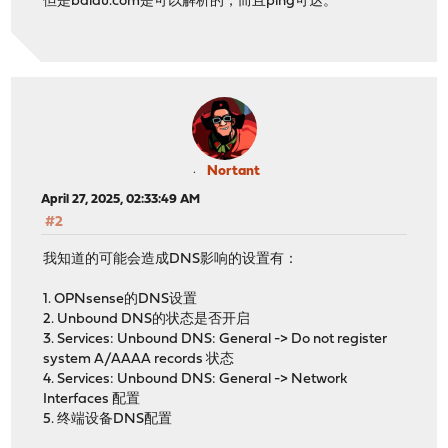
但是baidu.com是可以解析的，而且ping可达。
Nortant
April 27, 2025, 02:33:49 AM
#2
我知道的可能会造成DNS影响的设置有：
1. OPNsense的DNS设置
2. Unbound DNS的状态是否开启
3. Services: Unbound DNS: General -> Do not register
system A/AAAA records 状态
4. Services: Unbound DNS: General -> Network
Interfaces 配置
5. 终端设备DNS配置