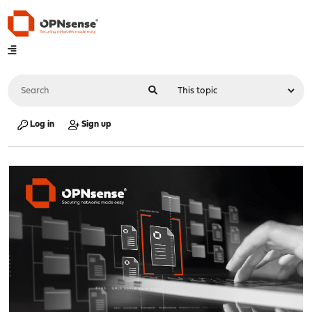
Log in
Sign up