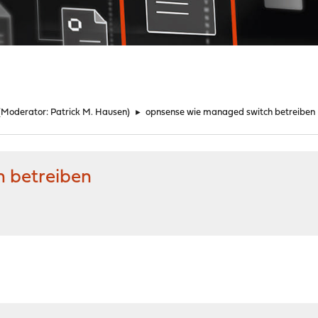
(Moderator:
Patrick M. Hausen
)
►
opnsense wie managed switch betreiben
 betreiben