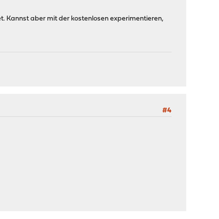
et. Kannst aber mit der kostenlosen experimentieren,
#4