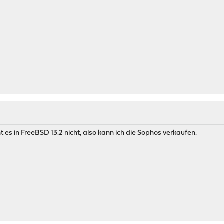
t es in FreeBSD 13.2 nicht, also kann ich die Sophos verkaufen.