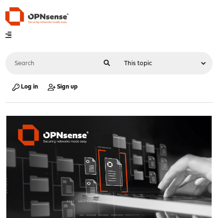
Log in
Sign up