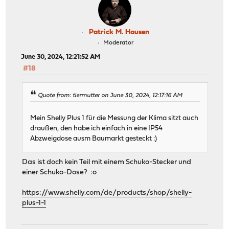
Patrick M. Hausen
Moderator
June 30, 2024, 12:21:52 AM
#18
Quote from: tiermutter on June 30, 2024, 12:17:16 AM
Mein Shelly Plus 1 für die Messung der Klima sitzt auch
draußen, den habe ich einfach in eine IP54
Abzweigdose ausm Baumarkt gesteckt :)
Das ist doch kein Teil mit einem Schuko-Stecker und
einer Schuko-Dose? :o
https://www.shelly.com/de/products/shop/shelly-
plus-1-1