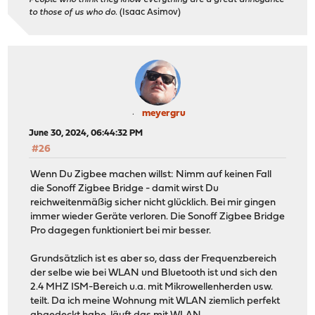
to those of us who do.
(Isaac Asimov)
meyergru
June 30, 2024, 06:44:32 PM
#26
Wenn Du Zigbee machen willst: Nimm auf keinen Fall
die Sonoff Zigbee Bridge - damit wirst Du
reichweitenmäßig sicher nicht glücklich. Bei mir gingen
immer wieder Geräte verloren. Die Sonoff Zigbee Bridge
Pro dagegen funktioniert bei mir besser.
Grundsätzlich ist es aber so, dass der Frequenzbereich
der selbe wie bei WLAN und Bluetooth ist und sich den
2.4 MHZ ISM-Bereich u.a. mit Mikrowellenherden usw.
teilt. Da ich meine Wohnung mit WLAN ziemlich perfekt