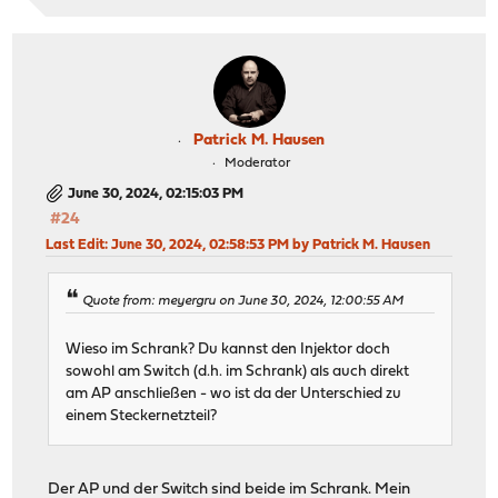
Patrick M. Hausen
Moderator
June 30, 2024, 02:15:03 PM
#24
Last Edit
: June 30, 2024, 02:58:53 PM by Patrick M. Hausen
Quote from: meyergru on June 30, 2024, 12:00:55 AM
Wieso im Schrank? Du kannst den Injektor doch
sowohl am Switch (d.h. im Schrank) als auch direkt
am AP anschließen - wo ist da der Unterschied zu
einem Steckernetzteil?
Der AP und der Switch sind beide im Schrank. Mein