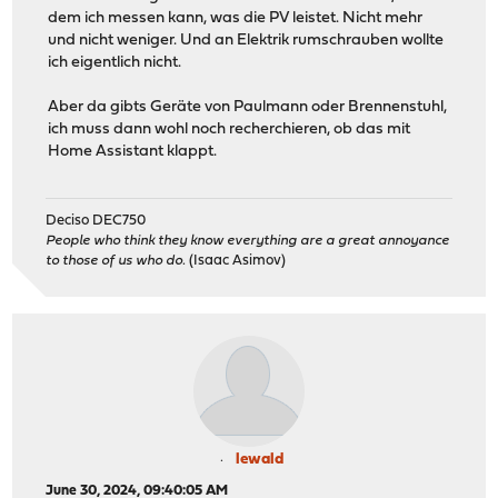
dem ich messen kann, was die PV leistet. Nicht mehr
und nicht weniger. Und an Elektrik rumschrauben wollte
ich eigentlich nicht.
Aber da gibts Geräte von Paulmann oder Brennenstuhl,
ich muss dann wohl noch recherchieren, ob das mit
Home Assistant klappt.
Deciso DEC750
People who think they know everything are a great annoyance
to those of us who do.
(Isaac Asimov)
lewald
June 30, 2024, 09:40:05 AM