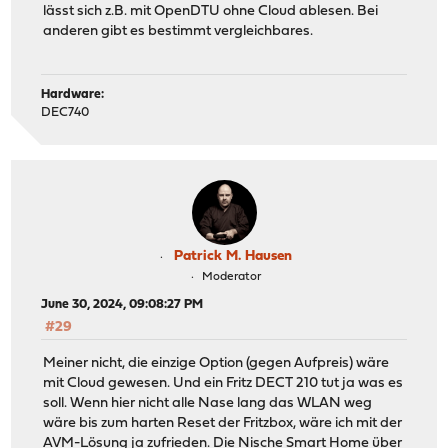
lässt sich z.B. mit OpenDTU ohne Cloud ablesen. Bei
anderen gibt es bestimmt vergleichbares.
Hardware:
DEC740
Patrick M. Hausen
Moderator
June 30, 2024, 09:08:27 PM
#29
Meiner nicht, die einzige Option (gegen Aufpreis) wäre
mit Cloud gewesen. Und ein Fritz DECT 210 tut ja was es
soll. Wenn hier nicht alle Nase lang das WLAN weg
wäre bis zum harten Reset der Fritzbox, wäre ich mit der
AVM-Lösung ja zufrieden. Die Nische Smart Home über