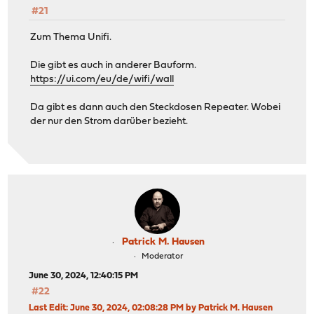
#21
Zum Thema Unifi.
Die gibt es auch in anderer Bauform.
https://ui.com/eu/de/wifi/wall
Da gibt es dann auch den Steckdosen Repeater. Wobei
der nur den Strom darüber bezieht.
Patrick M. Hausen
Moderator
June 30, 2024, 12:40:15 PM
#22
Last Edit
: June 30, 2024, 02:08:28 PM by Patrick M. Hausen