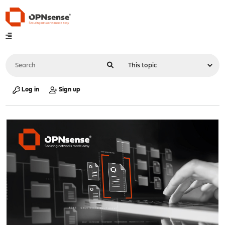
Log in
Sign up