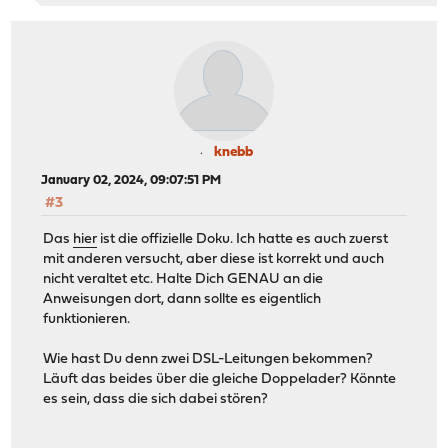
knebb
January 02, 2024, 09:07:51 PM
#3
Das
hier
ist die offizielle Doku. Ich hatte es auch zuerst
mit anderen versucht, aber diese ist korrekt und auch
nicht veraltet etc. Halte Dich GENAU an die
Anweisungen dort, dann sollte es eigentlich
funktionieren.
Wie hast Du denn zwei DSL-Leitungen bekommen?
Läuft das beides über die gleiche Doppelader? Könnte
es sein, dass die sich dabei stören?