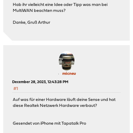
Hab ihr vielleicht eine Idee oder Tipp was man bei
MultiWAN beachten muss?
Danke, Gruß Arthur
micneu
December 28, 2023, 12:43:28 PM
#1
Auf was für einer Hardware läuft deine Sense und hat
diese Realtek Netzwerk Hardware verbaut?
Gesendet von iPhone mit Tapatalk Pro