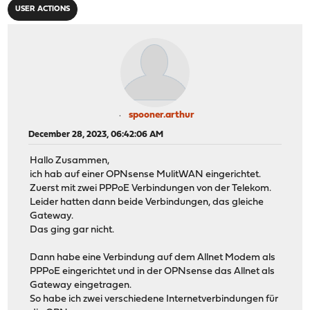
USER ACTIONS
spooner.arthur
December 28, 2023, 06:42:06 AM
Hallo Zusammen,
ich hab auf einer OPNsense MulitWAN eingerichtet.
Zuerst mit zwei PPPoE Verbindungen von der Telekom.
Leider hatten dann beide Verbindungen, das gleiche
Gateway.
Das ging gar nicht.
Dann habe eine Verbindung auf dem Allnet Modem als
PPPoE eingerichtet und in der OPNsense das Allnet als
Gateway eingetragen.
So habe ich zwei verschiedene Internetverbindungen für