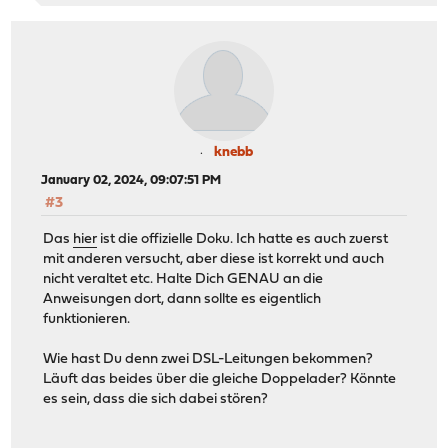
knebb
January 02, 2024, 09:07:51 PM
#3
Das
hier
ist die offizielle Doku. Ich hatte es auch zuerst
mit anderen versucht, aber diese ist korrekt und auch
nicht veraltet etc. Halte Dich GENAU an die
Anweisungen dort, dann sollte es eigentlich
funktionieren.
Wie hast Du denn zwei DSL-Leitungen bekommen?
Läuft das beides über die gleiche Doppelader? Könnte
es sein, dass die sich dabei stören?