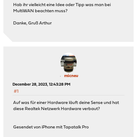
Hab ihr vielleicht eine Idee oder Tipp was man bei
MultiWAN beachten muss?
Danke, Gruß Arthur
micneu
December 28, 2023, 12:43:28 PM
#1
Auf was für einer Hardware läuft deine Sense und hat
diese Realtek Netzwerk Hardware verbaut?
Gesendet von iPhone mit Tapatalk Pro