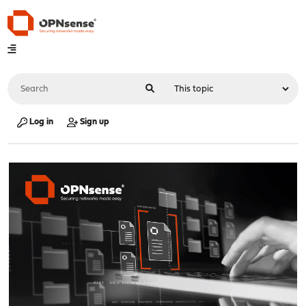
Log in
Sign up