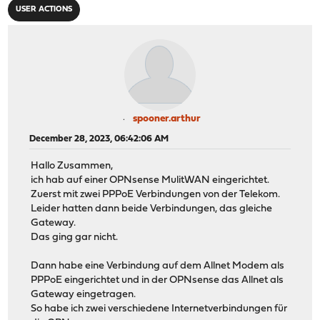
USER ACTIONS
spooner.arthur
December 28, 2023, 06:42:06 AM
Hallo Zusammen,
ich hab auf einer OPNsense MulitWAN eingerichtet.
Zuerst mit zwei PPPoE Verbindungen von der Telekom.
Leider hatten dann beide Verbindungen, das gleiche
Gateway.
Das ging gar nicht.
Dann habe eine Verbindung auf dem Allnet Modem als
PPPoE eingerichtet und in der OPNsense das Allnet als
Gateway eingetragen.
So habe ich zwei verschiedene Internetverbindungen für