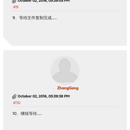
October 02, 2016, 05:39:05 PM
#9
9、等待文件复制完成......
ZhangGeng
October 02, 2016, 05:39:38 PM
#10
10、继续等待......