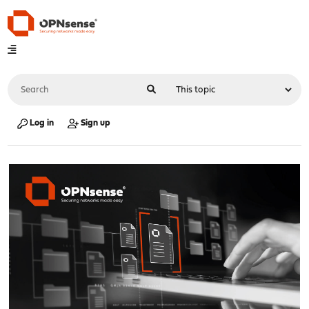
Log in
Sign up