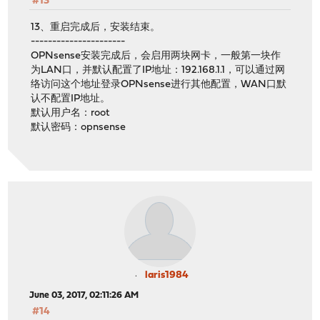
#13
13、重启完成后，安装结束。
----------------------
OPNsense安装完成后，会启用两块网卡，一般第一块作
为LAN口，并默认配置了IP地址：192.168.1.1，可以通过网
络访问这个地址登录OPNsense进行其他配置，WAN口默
认不配置IP地址。
默认用户名：root
默认密码：opnsense
laris1984
June 03, 2017, 02:11:26 AM
#14