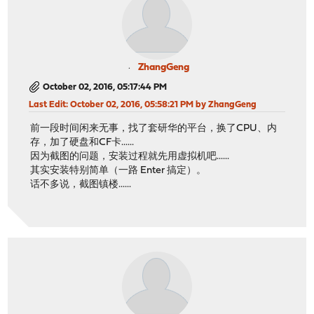
ZhangGeng
October 02, 2016, 05:17:44 PM
Last Edit
: October 02, 2016, 05:58:21 PM by ZhangGeng
前一段时间闲来无事，找了套研华的平台，换了CPU、内
存，加了硬盘和CF卡......
因为截图的问题，安装过程就先用虚拟机吧......
其实安装特别简单（一路 Enter 搞定）。
话不多说，截图镇楼......