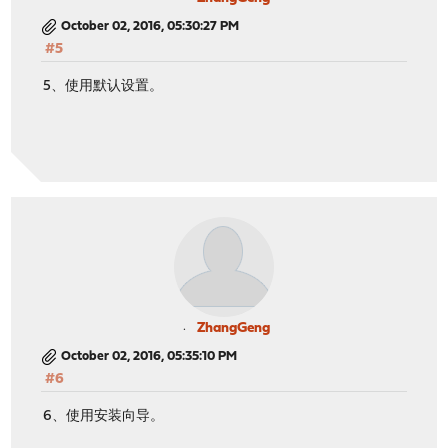
October 02, 2016, 05:30:27 PM
#5
5、使用默认设置。
ZhangGeng
October 02, 2016, 05:35:10 PM
#6
6、使用安装向导。